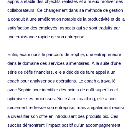
appris à établir des objectifs réalistes et à mieux motiver ses
collaborateurs. Ce changement dans sa méthode de gestion
a conduit à une amélioration notable de la productivité et de la
satisfaction des employés, aspects qui se sont traduits par
une croissance rapide de son entreprise.
Enfin, examinons le parcours de Sophie, une entrepreneure
dans le domaine des services alimentaires. À la suite d’une
série de défis financiers, elle a décidé de faire appel à un
coach pour analyser ses opérations. Le coach a travaillé
avec Sophie pour identifier des points de coût superflus et
optimiser ses processus. Suite à ce coaching, elle a non
seulement redressé son entreprise, mais a également réussi
à diversifier son offre en introduisant des produits bio. Ces
succès démontrent l’impact positif qu’un accompagnement