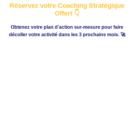
Réservez votre Coaching Stratégique
Offert 👇
Obtenez votre plan d’action sur-mesure pour faire
décoller votre activité dans les 3 prochains mois. 🚀