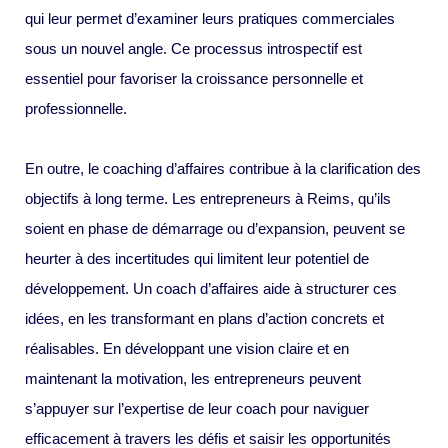
qui leur permet d’examiner leurs pratiques commerciales
sous un nouvel angle. Ce processus introspectif est
essentiel pour favoriser la croissance personnelle et
professionnelle.
En outre, le coaching d’affaires contribue à la clarification des
objectifs à long terme. Les entrepreneurs à Reims, qu’ils
soient en phase de démarrage ou d’expansion, peuvent se
heurter à des incertitudes qui limitent leur potentiel de
développement. Un coach d’affaires aide à structurer ces
idées, en les transformant en plans d’action concrets et
réalisables. En développant une vision claire et en
maintenant la motivation, les entrepreneurs peuvent
s’appuyer sur l’expertise de leur coach pour naviguer
efficacement à travers les défis et saisir les opportunités