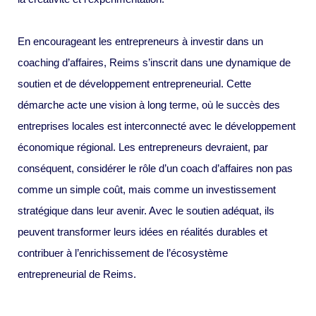
En encourageant les entrepreneurs à investir dans un
coaching d’affaires, Reims s’inscrit dans une dynamique de
soutien et de développement entrepreneurial. Cette
démarche acte une vision à long terme, où le succès des
entreprises locales est interconnecté avec le développement
économique régional. Les entrepreneurs devraient, par
conséquent, considérer le rôle d’un coach d’affaires non pas
comme un simple coût, mais comme un investissement
stratégique dans leur avenir. Avec le soutien adéquat, ils
peuvent transformer leurs idées en réalités durables et
contribuer à l’enrichissement de l’écosystème
entrepreneurial de Reims.