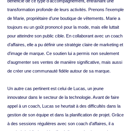
bénéficié de ce type d’accompagnement, entraînant une
transformation profonde de leurs activités. Prenons l’exemple
de Marie, propriétaire d’une boutique de vêtements. Marie a
toujours eu un goût prononcé pour la mode, mais elle luttait
pour atteindre son public cible. En collaborant avec un coach
d’affaires, elle a pu définir une stratégie claire de marketing et
d’image de marque. Ce soutien lui a permis non seulement
d’augmenter ses ventes de manière significative, mais aussi
de créer une communauté fidèle autour de sa marque.
Un autre cas pertinent est celui de Lucas, un jeune
innovateur dans le secteur de la technologie. Avant de faire
appel à un coach, Lucas se heurtait à des difficultés dans la
gestion de son équipe et dans la planification de projet. Grâce
à des sessions régulières avec son coach d’affaires, il a