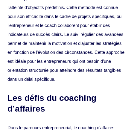
l’atteinte d’objectifs prédéfinis. Cette méthode est connue
pour son efficacité dans le cadre de projets spécifiques, où
l’entrepreneur et le coach collaborent pour établir des
indicateurs de succès clairs. Le suivi régulier des avancées
permet de maintenir la motivation et d’ajuster les stratégies
en fonction de l’évolution des circonstances. Cette approche
est idéale pour les entrepreneurs qui ont besoin d’une
orientation structurée pour atteindre des résultats tangibles
dans un délai spécifique.
Les défis du coaching
d’affaires
Dans le parcours entrepreneurial, le coaching d’affaires