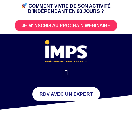
COMMENT VIVRE DE SON ACTIVITÉ
D’INDÉPENDANT
EN 90 JOURS ?
JE M'INSCRIS AU PROCHAIN WEBINAIRE
RDV AVEC UN EXPERT