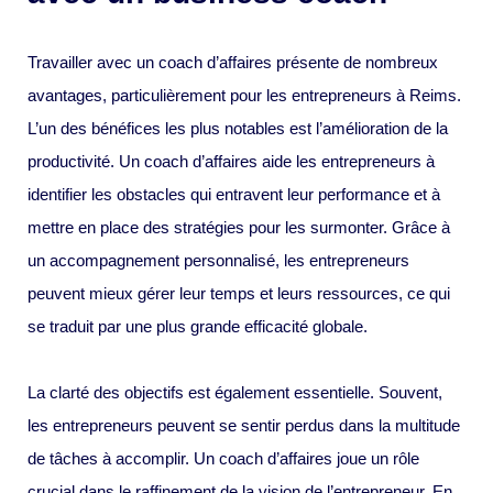
Travailler avec un coach d’affaires présente de nombreux
avantages, particulièrement pour les entrepreneurs à Reims.
L’un des bénéfices les plus notables est l’amélioration de la
productivité. Un coach d’affaires aide les entrepreneurs à
identifier les obstacles qui entravent leur performance et à
mettre en place des stratégies pour les surmonter. Grâce à
un accompagnement personnalisé, les entrepreneurs
peuvent mieux gérer leur temps et leurs ressources, ce qui
se traduit par une plus grande efficacité globale.
La clarté des objectifs est également essentielle. Souvent,
les entrepreneurs peuvent se sentir perdus dans la multitude
de tâches à accomplir. Un coach d’affaires joue un rôle
crucial dans le raffinement de la vision de l’entrepreneur. En