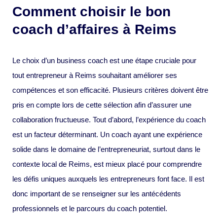
Comment choisir le bon
coach d’affaires à Reims
Le choix d’un business coach est une étape cruciale pour
tout entrepreneur à Reims souhaitant améliorer ses
compétences et son efficacité. Plusieurs critères doivent être
pris en compte lors de cette sélection afin d’assurer une
collaboration fructueuse. Tout d’abord, l’expérience du coach
est un facteur déterminant. Un coach ayant une expérience
solide dans le domaine de l’entrepreneuriat, surtout dans le
contexte local de Reims, est mieux placé pour comprendre
les défis uniques auxquels les entrepreneurs font face. Il est
donc important de se renseigner sur les antécédents
professionnels et le parcours du coach potentiel.