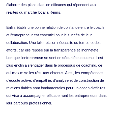
élaborer des plans d’action efficaces qui répondent aux
réalités du marché local à Reims.
Enfin, établir une bonne relation de confiance entre le coach
et l’entrepreneur est essentiel pour le succès de leur
collaboration. Une telle relation nécessite du temps et des
efforts, car elle repose sur la transparence et l’honnêteté.
Lorsque l’entrepreneur se sent en sécurité et soutenu, il est
plus enclin à s’engager dans le processus de coaching, ce
qui maximise les résultats obtenus. Ainsi, les compétences
d’écoute active, d’empathie, d’analyse et de construction de
relations fiables sont fondamentales pour un coach d’affaires
qui vise à accompagner efficacement les entrepreneurs dans
leur parcours professionnel.