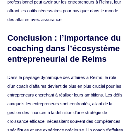
professionnel peut avoir sur les entrepreneurs à Reims, leur
offrant les outils nécessaires pour naviguer dans le monde
des affaires avec assurance.
Conclusion : l’importance du
coaching dans l’écosystème
entrepreneurial de Reims
Dans le paysage dynamique des affaires à Reims, le rôle
d’un coach d’affaires devient de plus en plus crucial pour les
entrepreneurs cherchant à réaliser leurs ambitions. Les défis
auxquels les entrepreneurs sont confrontés, allant de la
gestion des finances à la définition d’une stratégie de
croissance efficace, nécessitent souvent des compétences
spécifiques et une expérience précieuse. Un coach d’affaires