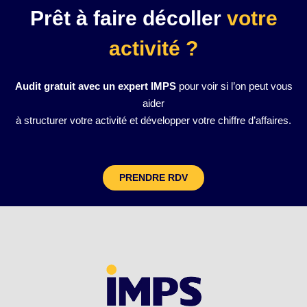
Prêt à faire décoller
votre
activité ?
Audit gratuit avec un expert IMPS
pour voir si l’on peut vous
aider
à structurer votre activité et développer votre chiffre d’affaires.
PRENDRE RDV