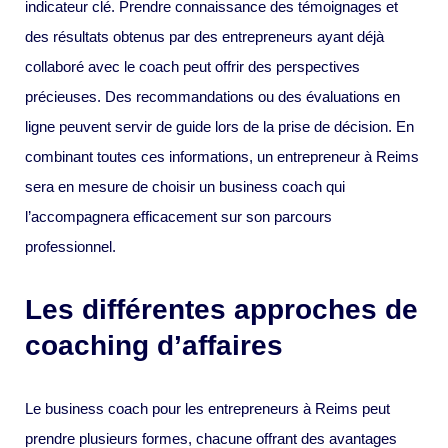
indicateur clé. Prendre connaissance des témoignages et
des résultats obtenus par des entrepreneurs ayant déjà
collaboré avec le coach peut offrir des perspectives
précieuses. Des recommandations ou des évaluations en
ligne peuvent servir de guide lors de la prise de décision. En
combinant toutes ces informations, un entrepreneur à Reims
sera en mesure de choisir un business coach qui
l’accompagnera efficacement sur son parcours
professionnel.
Les différentes approches de
coaching d’affaires
Le business coach pour les entrepreneurs à Reims peut
prendre plusieurs formes, chacune offrant des avantages