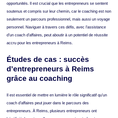
opportunités. Il est crucial que les entrepreneurs se sentent
soutenus et compris sur leur chemin, car le coaching est non
seulement un parcours professionnel, mais aussi un voyage
personnel. Naviguer à travers ces défis, avec l’assistance
d’un coach d’affaires, peut aboutir à un potentiel de réussite
accru pour les entrepreneurs à Reims.
Études de cas : succès
d’entrepreneurs à Reims
grâce au coaching
Il est essentiel de mettre en lumière le rôle significatif qu’un
coach d’affaires peut jouer dans le parcours des
entrepreneurs. À Reims, plusieurs entrepreneurs ont