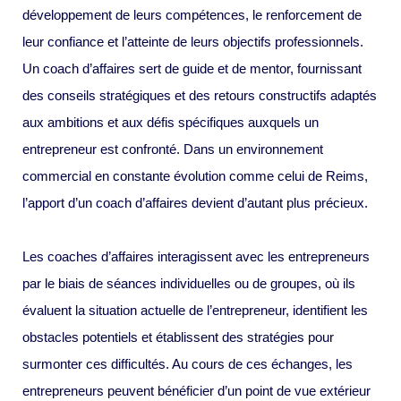
développement de leurs compétences, le renforcement de
leur confiance et l’atteinte de leurs objectifs professionnels.
Un coach d’affaires sert de guide et de mentor, fournissant
des conseils stratégiques et des retours constructifs adaptés
aux ambitions et aux défis spécifiques auxquels un
entrepreneur est confronté. Dans un environnement
commercial en constante évolution comme celui de Reims,
l’apport d’un coach d’affaires devient d’autant plus précieux.
Les coaches d’affaires interagissent avec les entrepreneurs
par le biais de séances individuelles ou de groupes, où ils
évaluent la situation actuelle de l’entrepreneur, identifient les
obstacles potentiels et établissent des stratégies pour
surmonter ces difficultés. Au cours de ces échanges, les
entrepreneurs peuvent bénéficier d’un point de vue extérieur