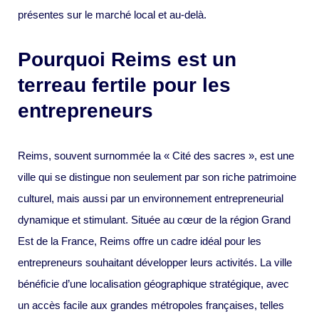
présentes sur le marché local et au-delà.
Pourquoi Reims est un
terreau fertile pour les
entrepreneurs
Reims, souvent surnommée la « Cité des sacres », est une
ville qui se distingue non seulement par son riche patrimoine
culturel, mais aussi par un environnement entrepreneurial
dynamique et stimulant. Située au cœur de la région Grand
Est de la France, Reims offre un cadre idéal pour les
entrepreneurs souhaitant développer leurs activités. La ville
bénéficie d’une localisation géographique stratégique, avec
un accès facile aux grandes métropoles françaises, telles