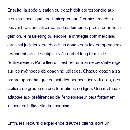
Ensuite, la spécialisation du coach doit correspondre aux
besoins spécifiques de l’entrepreneur. Certains coaches
peuvent se spécialiser dans des domaines précis comme la
gestion, le marketing ou encore la stratégie commerciale. Il
est ainsi judicieux de choisir un coach dont les compétences
résonnent avec les objectifs à court et long terme de
l’entrepreneur. Par ailleurs, il est recommandé de s’interroger
sur les méthodes de coaching utilisées. Chaque coach a sa
propre approche, que ce soit des séances individuelles, des
ateliers de groupe ou des formations en ligne. Une méthode
adaptée aux préférences de l’entrepreneur peut fortement
influencer l’efficacité du coaching.
Enfin, les retours d’expérience d’autres clients sont un