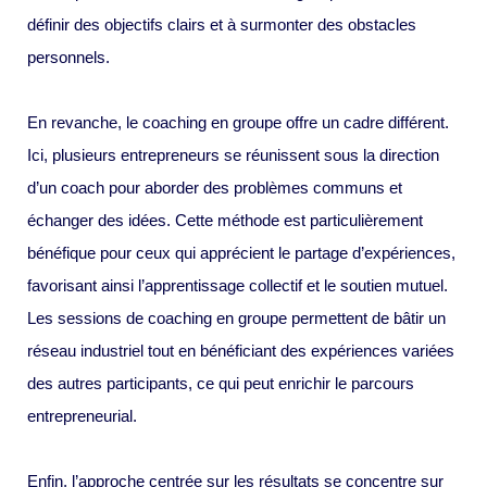
définir des objectifs clairs et à surmonter des obstacles
personnels.
En revanche, le coaching en groupe offre un cadre différent.
Ici, plusieurs entrepreneurs se réunissent sous la direction
d’un coach pour aborder des problèmes communs et
échanger des idées. Cette méthode est particulièrement
bénéfique pour ceux qui apprécient le partage d’expériences,
favorisant ainsi l’apprentissage collectif et le soutien mutuel.
Les sessions de coaching en groupe permettent de bâtir un
réseau industriel tout en bénéficiant des expériences variées
des autres participants, ce qui peut enrichir le parcours
entrepreneurial.
Enfin, l’approche centrée sur les résultats se concentre sur