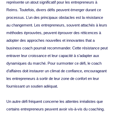
représente un atout significatif pour les entrepreneurs à
Reims. Toutefois, divers défis peuvent émerger durant ce
processus. L’un des principaux obstacles est la résistance
au changement. Les entrepreneurs, souvent attachés à leurs
méthodes éprouvées, peuvent éprouver des réticences à
adopter des approches nouvelles et innovantes that a
business coach pourrait recommander. Cette résistance peut
entraver leur croissance et leur capacité à s’adapter aux
dynamiques du marché. Pour surmonter ce défi, le coach
d’affaires doit instaurer un climat de confiance, encourageant
les entrepreneurs à sortir de leur zone de confort en leur
fournissant un soutien adéquat.
Un autre défi fréquent concerne les attentes irréalistes que
certains entrepreneurs peuvent avoir vis-à-vis du coaching.