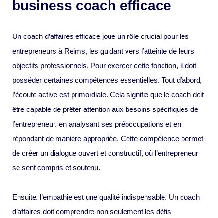
business coach efficace
Un coach d’affaires efficace joue un rôle crucial pour les
entrepreneurs à Reims, les guidant vers l’atteinte de leurs
objectifs professionnels. Pour exercer cette fonction, il doit
posséder certaines compétences essentielles. Tout d’abord,
l’écoute active est primordiale. Cela signifie que le coach doit
être capable de prêter attention aux besoins spécifiques de
l’entrepreneur, en analysant ses préoccupations et en
répondant de manière appropriée. Cette compétence permet
de créer un dialogue ouvert et constructif, où l’entrepreneur
se sent compris et soutenu.
Ensuite, l’empathie est une qualité indispensable. Un coach
d’affaires doit comprendre non seulement les défis