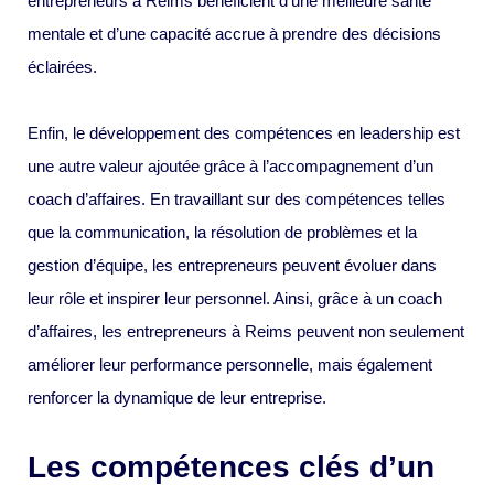
entrepreneurs à Reims bénéficient d’une meilleure santé
mentale et d’une capacité accrue à prendre des décisions
éclairées.
Enfin, le développement des compétences en leadership est
une autre valeur ajoutée grâce à l’accompagnement d’un
coach d’affaires. En travaillant sur des compétences telles
que la communication, la résolution de problèmes et la
gestion d’équipe, les entrepreneurs peuvent évoluer dans
leur rôle et inspirer leur personnel. Ainsi, grâce à un coach
d’affaires, les entrepreneurs à Reims peuvent non seulement
améliorer leur performance personnelle, mais également
renforcer la dynamique de leur entreprise.
Les compétences clés d’un