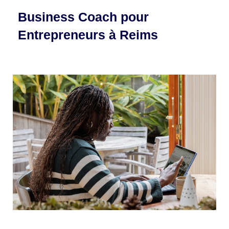
Business Coach pour
Entrepreneurs à Reims