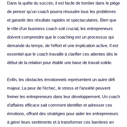
Dans la quête du succès, il est facile de tomber dans le piège
de penser qu’un coach pourra résoudre tous les problèmes
et garantir des résultats rapides et spectaculaires. Bien que
le rôle d’un business coach soit crucial, les entrepreneurs
doivent comprendre que le coaching est un processus qui
demande du temps, de l’effort et une implication active. Il est
essentiel que le coach travaille à clarifier ces attentes dès le
début de la relation pour établir une base de travail solide.
Enfin, les obstacles émotionnels représentent un autre défi
majeur. La peur de l’échec, le stress et l’anxiété peuvent
freiner les entrepreneurs dans leur développement. Un coach
d’affaires efficace sait comment identifier et adresser ces
émotions, offrant des stratégies pour aider les entrepreneurs
à gérer leurs sentiments et à transformer ces barrières en