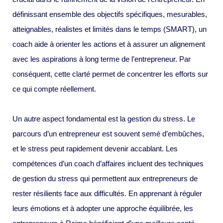
définissant ensemble des objectifs spécifiques, mesurables,
atteignables, réalistes et limités dans le temps (SMART), un
coach aide à orienter les actions et à assurer un alignement
avec les aspirations à long terme de l’entrepreneur. Par
conséquent, cette clarté permet de concentrer les efforts sur
ce qui compte réellement.
Un autre aspect fondamental est la gestion du stress. Le
parcours d’un entrepreneur est souvent semé d’embûches,
et le stress peut rapidement devenir accablant. Les
compétences d’un coach d’affaires incluent des techniques
de gestion du stress qui permettent aux entrepreneurs de
rester résilients face aux difficultés. En apprenant à réguler
leurs émotions et à adopter une approche équilibrée, les