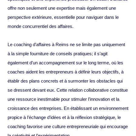
offre non seulement une expertise mais également une
perspective extérieure, essentielle pour naviguer dans le
monde concurrentiel des affaires.
Le coaching d’affaires à Reims ne se limite pas uniquement
à la simple fourniture de conseils pratiques; il s’agit
également d’un accompagnement sur le long terme, où les
coaches aident les entrepreneurs à définir leurs objectifs, à
établir des plans concrets et à surmonter les obstacles qui
se dressent devant eux. Cette relation collaborative constitue
une ressource inestimable pour stimuler l’innovation et la
croissance des entreprises. En établissant un environnement
propice à l’échange d’idées et à la réflexion stratégique, le
coaching favorise une culture entrepreneuriale qui encourage
la créativité et l’expérimentation.