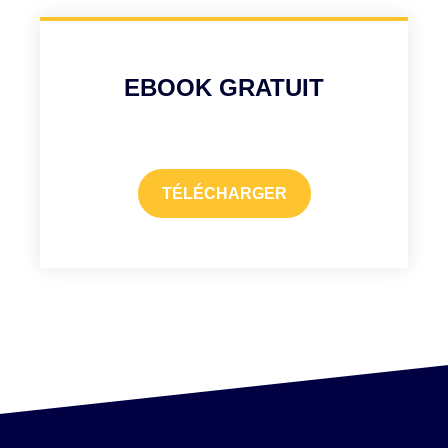
EBOOK GRATUIT
TÉLÉCHARGER