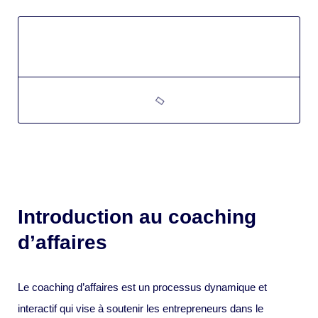
Introduction au coaching
d’affaires
Le coaching d’affaires est un processus dynamique et
interactif qui vise à soutenir les entrepreneurs dans le