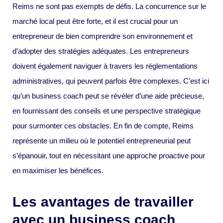
Reims ne sont pas exempts de défis. La concurrence sur le
marché local peut être forte, et il est crucial pour un
entrepreneur de bien comprendre son environnement et
d’adopter des stratégies adéquates. Les entrepreneurs
doivent également naviguer à travers les réglementations
administratives, qui peuvent parfois être complexes. C’est ici
qu’un business coach peut se révéler d’une aide précieuse,
en fournissant des conseils et une perspective stratégique
pour surmonter ces obstacles. En fin de compte, Reims
représente un milieu où le potentiel entrepreneurial peut
s’épanouir, tout en nécessitant une approche proactive pour
en maximiser les bénéfices.
Les avantages de travailler
avec un business coach