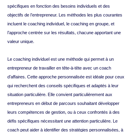
spécifiques en fonction des besoins individuels et des
objectifs de l’entrepreneur. Les méthodes les plus courantes
incluent le coaching individuel, le coaching en groupe, et
l’approche centrée sur les résultats, chacune apportant une
valeur unique.
Le coaching individuel est une méthode qui permet à un
entrepreneur de travailler en tête-à-tête avec un coach
d’affaires. Cette approche personnalisée est idéale pour ceux
qui recherchent des conseils spécifiques et adaptés à leur
situation particulière. Elle convient particulièrement aux
entrepreneurs en début de parcours souhaitant développer
leurs compétences de gestion, ou à ceux confrontés à des
défis spécifiques nécessitant une attention particulière. Le
coach peut aider à identifier des stratégies personnalisées, à