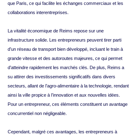
que Paris, ce qui facilite les échanges commerciaux et les
collaborations interentreprises.
La vitalité économique de Reims repose sur une
infrastructure solide. Les entrepreneurs peuvent tirer parti
d’un réseau de transport bien développé, incluant le train à
grande vitesse et des autoroutes majeures, ce qui permet
d’atteindre rapidement les marchés clés. De plus, Reims a
su attirer des investissements significatifs dans divers
secteurs, allant de l’agro-alimentaire à la technologie, rendant
ainsi la ville propice à l’innovation et aux nouvelles idées.
Pour un entrepreneur, ces éléments constituent un avantage
concurrentiel non négligeable.
Cependant, malgré ces avantages, les entrepreneurs à