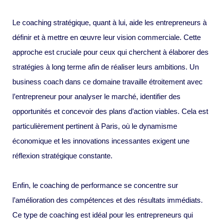
Le coaching stratégique, quant à lui, aide les entrepreneurs à
définir et à mettre en œuvre leur vision commerciale. Cette
approche est cruciale pour ceux qui cherchent à élaborer des
stratégies à long terme afin de réaliser leurs ambitions. Un
business coach dans ce domaine travaille étroitement avec
l’entrepreneur pour analyser le marché, identifier des
opportunités et concevoir des plans d’action viables. Cela est
particulièrement pertinent à Paris, où le dynamisme
économique et les innovations incessantes exigent une
réflexion stratégique constante.
Enfin, le coaching de performance se concentre sur
l’amélioration des compétences et des résultats immédiats.
Ce type de coaching est idéal pour les entrepreneurs qui