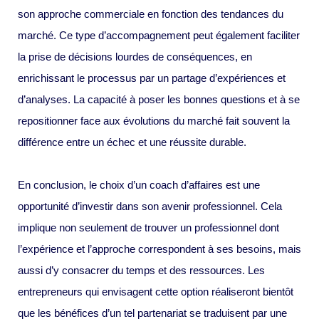
son approche commerciale en fonction des tendances du
marché. Ce type d’accompagnement peut également faciliter
la prise de décisions lourdes de conséquences, en
enrichissant le processus par un partage d’expériences et
d’analyses. La capacité à poser les bonnes questions et à se
repositionner face aux évolutions du marché fait souvent la
différence entre un échec et une réussite durable.
En conclusion, le choix d’un coach d’affaires est une
opportunité d’investir dans son avenir professionnel. Cela
implique non seulement de trouver un professionnel dont
l’expérience et l’approche correspondent à ses besoins, mais
aussi d’y consacrer du temps et des ressources. Les
entrepreneurs qui envisagent cette option réaliseront bientôt
que les bénéfices d’un tel partenariat se traduisent par une