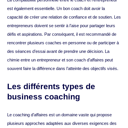
est également essentielle. Un bon coach doit avoir la
capacité de créer une relation de confiance et de soutien. Les
entrepreneurs doivent se sentir à l’aise pour partager leurs
défis et aspirations. Par conséquent, il est recommandé de
rencontrer plusieurs coaches en personne ou de participer à
des séances d’essai avant de prendre une décision. La
chimie entre un entrepreneur et son coach d’affaires peut
souvent faire la différence dans l’atteinte des objectifs visés.
Les différents types de
business coaching
Le coaching d’affaires est un domaine vaste qui propose
plusieurs approches adaptées aux diverses exigences des