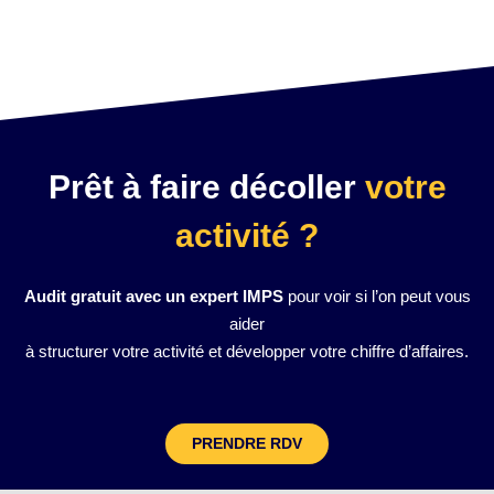
Prêt à faire décoller
votre
activité ?
Audit gratuit avec un expert IMPS
pour voir si l’on peut vous
aider
à structurer votre activité et développer votre chiffre d’affaires.
PRENDRE RDV