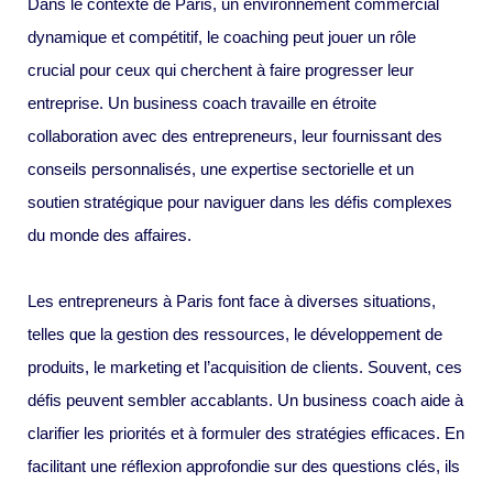
Dans le contexte de Paris, un environnement commercial
dynamique et compétitif, le coaching peut jouer un rôle
crucial pour ceux qui cherchent à faire progresser leur
entreprise. Un business coach travaille en étroite
collaboration avec des entrepreneurs, leur fournissant des
conseils personnalisés, une expertise sectorielle et un
soutien stratégique pour naviguer dans les défis complexes
du monde des affaires.
Les entrepreneurs à Paris font face à diverses situations,
telles que la gestion des ressources, le développement de
produits, le marketing et l’acquisition de clients. Souvent, ces
défis peuvent sembler accablants. Un business coach aide à
clarifier les priorités et à formuler des stratégies efficaces. En
facilitant une réflexion approfondie sur des questions clés, ils