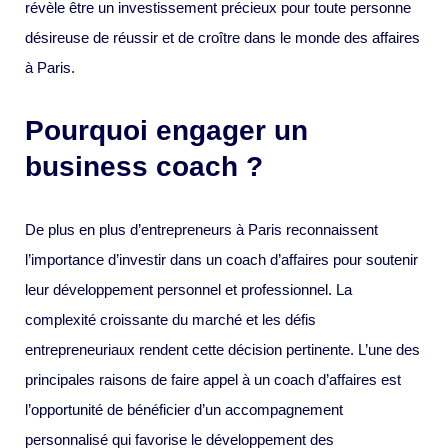
révèle être un investissement précieux pour toute personne
désireuse de réussir et de croître dans le monde des affaires
à Paris.
Pourquoi engager un
business coach ?
De plus en plus d’entrepreneurs à Paris reconnaissent
l’importance d’investir dans un coach d’affaires pour soutenir
leur développement personnel et professionnel. La
complexité croissante du marché et les défis
entrepreneuriaux rendent cette décision pertinente. L’une des
principales raisons de faire appel à un coach d’affaires est
l’opportunité de bénéficier d’un accompagnement
personnalisé qui favorise le développement des