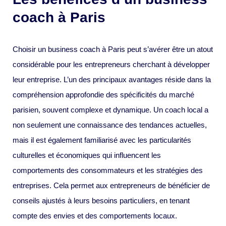
coach à Paris
Choisir un business coach à Paris peut s’avérer être un atout
considérable pour les entrepreneurs cherchant à développer
leur entreprise. L’un des principaux avantages réside dans la
compréhension approfondie des spécificités du marché
parisien, souvent complexe et dynamique. Un coach local a
non seulement une connaissance des tendances actuelles,
mais il est également familiarisé avec les particularités
culturelles et économiques qui influencent les
comportements des consommateurs et les stratégies des
entreprises. Cela permet aux entrepreneurs de bénéficier de
conseils ajustés à leurs besoins particuliers, en tenant
compte des envies et des comportements locaux.