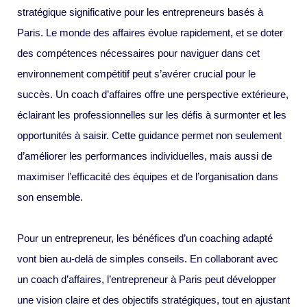
stratégique significative pour les entrepreneurs basés à
Paris. Le monde des affaires évolue rapidement, et se doter
des compétences nécessaires pour naviguer dans cet
environnement compétitif peut s’avérer crucial pour le
succès. Un coach d’affaires offre une perspective extérieure,
éclairant les professionnelles sur les défis à surmonter et les
opportunités à saisir. Cette guidance permet non seulement
d’améliorer les performances individuelles, mais aussi de
maximiser l’efficacité des équipes et de l’organisation dans
son ensemble.
Pour un entrepreneur, les bénéfices d’un coaching adapté
vont bien au-delà de simples conseils. En collaborant avec
un coach d’affaires, l’entrepreneur à Paris peut développer
une vision claire et des objectifs stratégiques, tout en ajustant