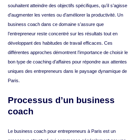
souhaitent atteindre des objectifs spécifiques, qu’il s’agisse
d’augmenter les ventes ou d’améliorer la productivité. Un
business coach dans ce domaine s’assure que
l’entrepreneur reste concentré sur les résultats tout en
développant des habitudes de travail efficaces. Ces
différentes approches démontrent l’importance de choisir le
bon type de coaching d’affaires pour répondre aux attentes
uniques des entrepreneurs dans le paysage dynamique de
Paris.
Processus d’un business
coach
Le business coach pour entrepreneurs à Paris est un