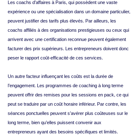
Les coachs d’affaires à Paris, qui possèdent une vaste
expérience ou une spécialisation dans un domaine particulier,
peuvent justifier des tarifs plus élevés. Par ailleurs, les
coachs affiliés à des organisations prestigieuses ou ceux qui
arrivent avec une certification reconnue peuvent également
facturer des prix supérieurs. Les entrepreneurs doivent donc
peser le rapport coût-efficacité de ces services.
Un autre facteur influençant les coûts est la durée de
l’engagement. Les programmes de coaching à long terme
peuvent offrir des remises pour les sessions en pack, ce qui
peut se traduire par un coût horaire inférieur. Par contre, les
séances ponctuelles peuvent s’avérer plus coûteuses sur le
long terme, bien qu’elles puissent convenir aux
entrepreneurs ayant des besoins spécifiques et limités.