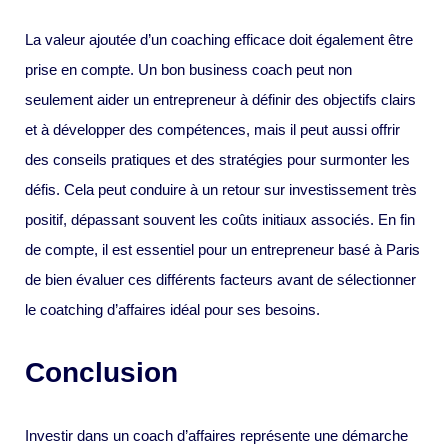
La valeur ajoutée d’un coaching efficace doit également être
prise en compte. Un bon business coach peut non
seulement aider un entrepreneur à définir des objectifs clairs
et à développer des compétences, mais il peut aussi offrir
des conseils pratiques et des stratégies pour surmonter les
défis. Cela peut conduire à un retour sur investissement très
positif, dépassant souvent les coûts initiaux associés. En fin
de compte, il est essentiel pour un entrepreneur basé à Paris
de bien évaluer ces différents facteurs avant de sélectionner
le coatching d’affaires idéal pour ses besoins.
Conclusion
Investir dans un coach d’affaires représente une démarche