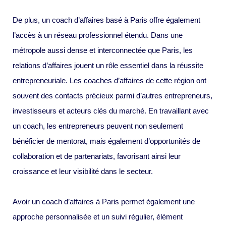
De plus, un coach d’affaires basé à Paris offre également
l’accès à un réseau professionnel étendu. Dans une
métropole aussi dense et interconnectée que Paris, les
relations d’affaires jouent un rôle essentiel dans la réussite
entrepreneuriale. Les coaches d’affaires de cette région ont
souvent des contacts précieux parmi d’autres entrepreneurs,
investisseurs et acteurs clés du marché. En travaillant avec
un coach, les entrepreneurs peuvent non seulement
bénéficier de mentorat, mais également d’opportunités de
collaboration et de partenariats, favorisant ainsi leur
croissance et leur visibilité dans le secteur.
Avoir un coach d’affaires à Paris permet également une
approche personnalisée et un suivi régulier, élément