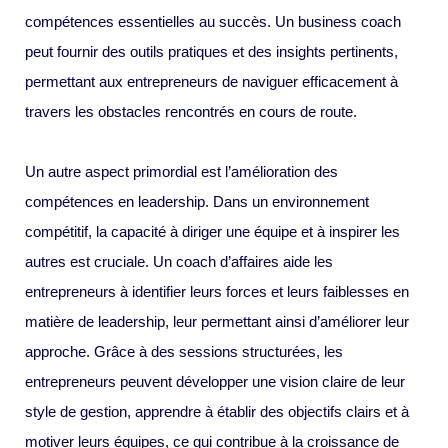
compétences essentielles au succès. Un business coach
peut fournir des outils pratiques et des insights pertinents,
permettant aux entrepreneurs de naviguer efficacement à
travers les obstacles rencontrés en cours de route.
Un autre aspect primordial est l’amélioration des
compétences en leadership. Dans un environnement
compétitif, la capacité à diriger une équipe et à inspirer les
autres est cruciale. Un coach d’affaires aide les
entrepreneurs à identifier leurs forces et leurs faiblesses en
matière de leadership, leur permettant ainsi d’améliorer leur
approche. Grâce à des sessions structurées, les
entrepreneurs peuvent développer une vision claire de leur
style de gestion, apprendre à établir des objectifs clairs et à
motiver leurs équipes, ce qui contribue à la croissance de