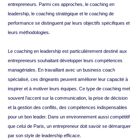
entrepreneurs. Parmi ces approches, le coaching en
leadership, le coaching stratégique et le coaching de
performance se distinguent par leurs objectifs spécifiques et
leurs méthodologies.
Le coaching en leadership est particulièrement destiné aux
entrepreneurs souhaitant développer leurs compétences
managériales. En travaillant avec un business coach
spécialisé, ces dirigeants peuvent améliorer leur capacité à
inspirer et à motiver leurs équipes. Ce type de coaching met
souvent l’accent sur la communication, la prise de décision
et la gestion des conflits, des compétences indispensables
pour un bon leader. Dans un environnement aussi compétitif
que celui de Paris, un entrepreneur doit savoir se démarquer
par son style de leadership efficace.