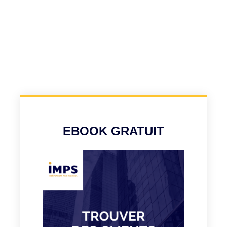
EBOOK GRATUIT