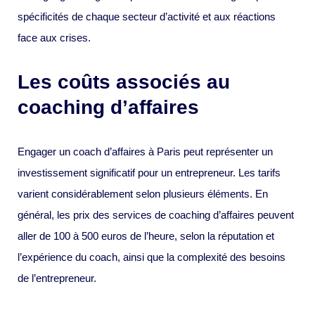
spécificités de chaque secteur d’activité et aux réactions
face aux crises.
Les coûts associés au
coaching d’affaires
Engager un coach d’affaires à Paris peut représenter un
investissement significatif pour un entrepreneur. Les tarifs
varient considérablement selon plusieurs éléments. En
général, les prix des services de coaching d’affaires peuvent
aller de 100 à 500 euros de l’heure, selon la réputation et
l’expérience du coach, ainsi que la complexité des besoins
de l’entrepreneur.