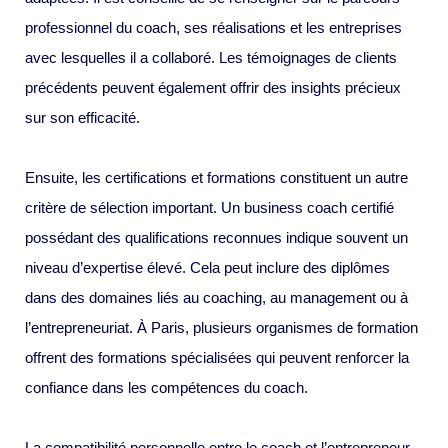
professionnel du coach, ses réalisations et les entreprises
avec lesquelles il a collaboré. Les témoignages de clients
précédents peuvent également offrir des insights précieux
sur son efficacité.
Ensuite, les certifications et formations constituent un autre
critère de sélection important. Un business coach certifié
possédant des qualifications reconnues indique souvent un
niveau d’expertise élevé. Cela peut inclure des diplômes
dans des domaines liés au coaching, au management ou à
l’entrepreneuriat. À Paris, plusieurs organismes de formation
offrent des formations spécialisées qui peuvent renforcer la
confiance dans les compétences du coach.
La compatibilité personnelle entre le coach et l’entrepreneur