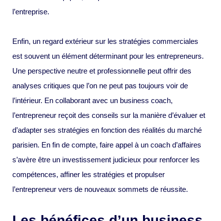
l’entreprise.
Enfin, un regard extérieur sur les stratégies commerciales
est souvent un élément déterminant pour les entrepreneurs.
Une perspective neutre et professionnelle peut offrir des
analyses critiques que l’on ne peut pas toujours voir de
l’intérieur. En collaborant avec un business coach,
l’entrepreneur reçoit des conseils sur la manière d’évaluer et
d’adapter ses stratégies en fonction des réalités du marché
parisien. En fin de compte, faire appel à un coach d’affaires
s’avère être un investissement judicieux pour renforcer les
compétences, affiner les stratégies et propulser
l’entrepreneur vers de nouveaux sommets de réussite.
Les bénéfices d’un business