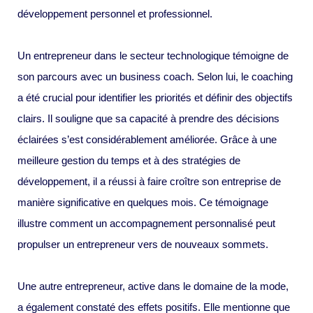
développement personnel et professionnel.
Un entrepreneur dans le secteur technologique témoigne de
son parcours avec un business coach. Selon lui, le coaching
a été crucial pour identifier les priorités et définir des objectifs
clairs. Il souligne que sa capacité à prendre des décisions
éclairées s’est considérablement améliorée. Grâce à une
meilleure gestion du temps et à des stratégies de
développement, il a réussi à faire croître son entreprise de
manière significative en quelques mois. Ce témoignage
illustre comment un accompagnement personnalisé peut
propulser un entrepreneur vers de nouveaux sommets.
Une autre entrepreneur, active dans le domaine de la mode,
a également constaté des effets positifs. Elle mentionne que