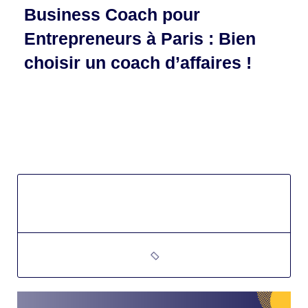
Business Coach pour
Entrepreneurs à Paris : Bien
choisir un coach d’affaires !