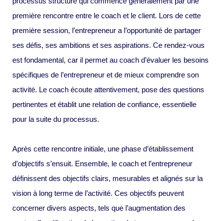
processus structuré qui commence généralement par une
première rencontre entre le coach et le client. Lors de cette
première session, l’entrepreneur a l’opportunité de partager
ses défis, ses ambitions et ses aspirations. Ce rendez-vous
est fondamental, car il permet au coach d’évaluer les besoins
spécifiques de l’entrepreneur et de mieux comprendre son
activité. Le coach écoute attentivement, pose des questions
pertinentes et établit une relation de confiance, essentielle
pour la suite du processus.
Après cette rencontre initiale, une phase d’établissement
d’objectifs s’ensuit. Ensemble, le coach et l’entrepreneur
définissent des objectifs clairs, mesurables et alignés sur la
vision à long terme de l’activité. Ces objectifs peuvent
concerner divers aspects, tels que l’augmentation des