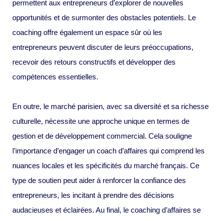
permettent aux entrepreneurs d’explorer de nouvelles
opportunités et de surmonter des obstacles potentiels. Le
coaching offre également un espace sûr où les
entrepreneurs peuvent discuter de leurs préoccupations,
recevoir des retours constructifs et développer des
compétences essentielles.
En outre, le marché parisien, avec sa diversité et sa richesse
culturelle, nécessite une approche unique en termes de
gestion et de développement commercial. Cela souligne
l’importance d’engager un coach d’affaires qui comprend les
nuances locales et les spécificités du marché français. Ce
type de soutien peut aider à renforcer la confiance des
entrepreneurs, les incitant à prendre des décisions
audacieuses et éclairées. Au final, le coaching d’affaires se