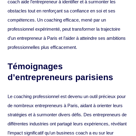
coach aide l’entrepreneur à identifier et à surmonter les
obstacles tout en renforçant sa confiance en soi et ses
compétences. Un coaching efficace, mené par un
professionnel expérimenté, peut transformer la trajectoire
d’un entrepreneur à Paris et l’aider à atteindre ses ambitions
professionnelles plus efficacement.
Témoignages
d’entrepreneurs parisiens
Le coaching professionnel est devenu un outil précieux pour
de nombreux entrepreneurs à Paris, aidant à orienter leurs
stratégies et à surmonter divers défis. Des entrepreneurs de
différentes industries ont partagé leurs expériences, révélant
l’impact significatif qu’un business coach a eu sur leur