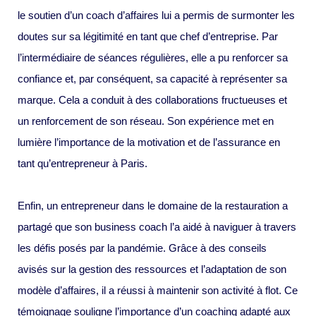
le soutien d’un coach d’affaires lui a permis de surmonter les
doutes sur sa légitimité en tant que chef d’entreprise. Par
l’intermédiaire de séances régulières, elle a pu renforcer sa
confiance et, par conséquent, sa capacité à représenter sa
marque. Cela a conduit à des collaborations fructueuses et
un renforcement de son réseau. Son expérience met en
lumière l’importance de la motivation et de l’assurance en
tant qu’entrepreneur à Paris.
Enfin, un entrepreneur dans le domaine de la restauration a
partagé que son business coach l’a aidé à naviguer à travers
les défis posés par la pandémie. Grâce à des conseils
avisés sur la gestion des ressources et l’adaptation de son
modèle d’affaires, il a réussi à maintenir son activité à flot. Ce
témoignage souligne l’importance d’un coaching adapté aux