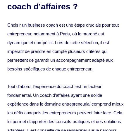
coach d’affaires ?
Choisir un business coach est une étape cruciale pour tout
entrepreneur, notamment à Paris, où le marché est
dynamique et compétitif. Lors de cette sélection, il est
impératif de prendre en compte plusieurs critères qui
permettent de garantir un accompagnement adapté aux
besoins spécifiques de chaque entrepreneur.
Tout d’abord, l’expérience du coach est un facteur
fondamental. Un coach d’affaires ayant une solide
expérience dans le domaine entrepreneurial comprend mieux
les défis auxquels les entrepreneurs peuvent faire face. Cela
lui permet d’apporter des conseils pratiques et des solutions
adaptées. Il est conseillé de se renseigner sur le parcours