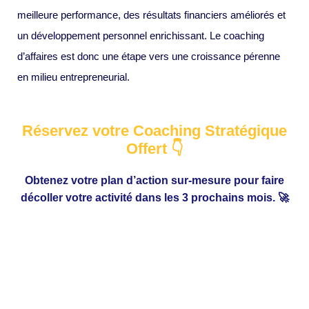
meilleure performance, des résultats financiers améliorés et
un développement personnel enrichissant. Le coaching
d’affaires est donc une étape vers une croissance pérenne
en milieu entrepreneurial.
Réservez votre Coaching Stratégique
Offert 👇
Obtenez votre plan d’action sur-mesure pour faire
décoller votre activité dans les 3 prochains mois. 🚀