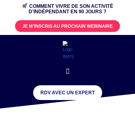
COMMENT VIVRE DE SON ACTIVITÉ
D’INDÉPENDANT
EN 90 JOURS ?
JE M'INSCRIS AU PROCHAIN WEBINAIRE
RDV AVEC UN EXPERT