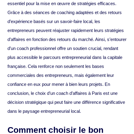
essentiel pour la mise en œuvre de stratégies efficaces.
Grâce à des séances de coaching adaptées et des retours
d’expérience basés sur un savoir-faire local, les
entrepreneurs peuvent réajuster rapidement leurs stratégies
d’affaires en fonction des retours du marché. Ainsi, s’entourer
d’un coach professionnel offre un soutien crucial, rendant
plus accessible le parcours entrepreneurial dans la capitale
française. Cela renforce non seulement les bases
commerciales des entrepreneurs, mais également leur
confiance en eux pour mener à bien leurs projets. En
conclusion, le choix d’un coach d’affaires à Paris est une
décision stratégique qui peut faire une différence significative
dans le paysage entrepreneurial local.
Comment choisir le bon