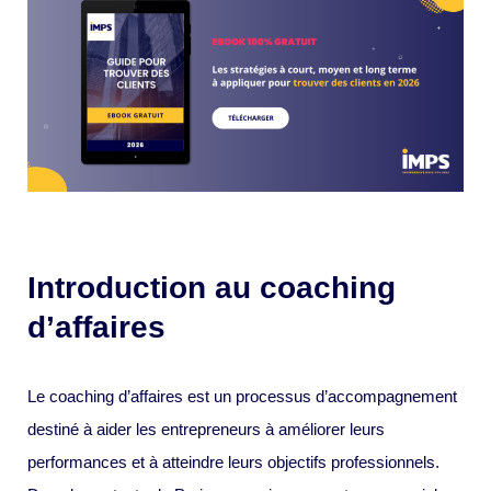
Introduction au coaching
d’affaires
Le coaching d’affaires est un processus d’accompagnement
destiné à aider les entrepreneurs à améliorer leurs
performances et à atteindre leurs objectifs professionnels.