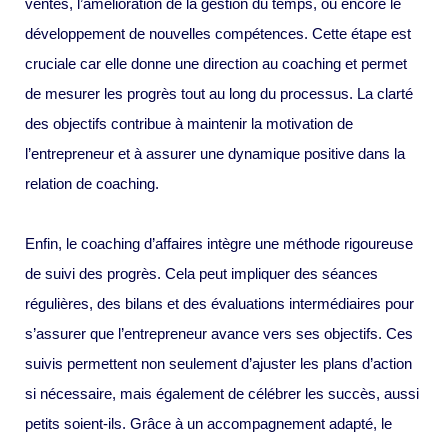
ventes, l’amélioration de la gestion du temps, ou encore le
développement de nouvelles compétences. Cette étape est
cruciale car elle donne une direction au coaching et permet
de mesurer les progrès tout au long du processus. La clarté
des objectifs contribue à maintenir la motivation de
l’entrepreneur et à assurer une dynamique positive dans la
relation de coaching.
Enfin, le coaching d’affaires intègre une méthode rigoureuse
de suivi des progrès. Cela peut impliquer des séances
régulières, des bilans et des évaluations intermédiaires pour
s’assurer que l’entrepreneur avance vers ses objectifs. Ces
suivis permettent non seulement d’ajuster les plans d’action
si nécessaire, mais également de célébrer les succès, aussi
petits soient-ils. Grâce à un accompagnement adapté, le