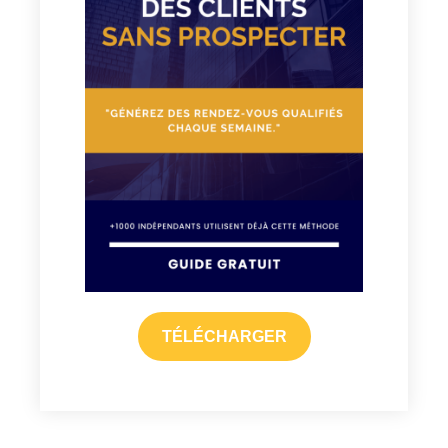
TÉLÉCHARGER