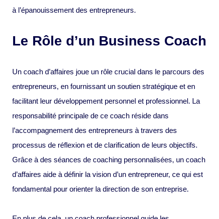
à l’épanouissement des entrepreneurs.
Le Rôle d’un Business Coach
Un coach d’affaires joue un rôle crucial dans le parcours des
entrepreneurs, en fournissant un soutien stratégique et en
facilitant leur développement personnel et professionnel. La
responsabilité principale de ce coach réside dans
l’accompagnement des entrepreneurs à travers des
processus de réflexion et de clarification de leurs objectifs.
Grâce à des séances de coaching personnalisées, un coach
d’affaires aide à définir la vision d’un entrepreneur, ce qui est
fondamental pour orienter la direction de son entreprise.
En plus de cela, un coach professionnel guide les