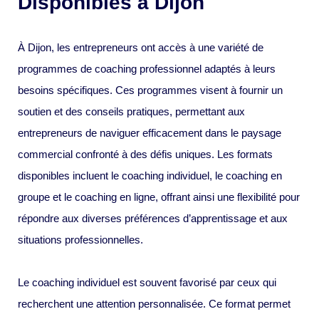
Disponibles à Dijon
À Dijon, les entrepreneurs ont accès à une variété de
programmes de coaching professionnel adaptés à leurs
besoins spécifiques. Ces programmes visent à fournir un
soutien et des conseils pratiques, permettant aux
entrepreneurs de naviguer efficacement dans le paysage
commercial confronté à des défis uniques. Les formats
disponibles incluent le coaching individuel, le coaching en
groupe et le coaching en ligne, offrant ainsi une flexibilité pour
répondre aux diverses préférences d’apprentissage et aux
situations professionnelles.
Le coaching individuel est souvent favorisé par ceux qui
recherchent une attention personnalisée. Ce format permet