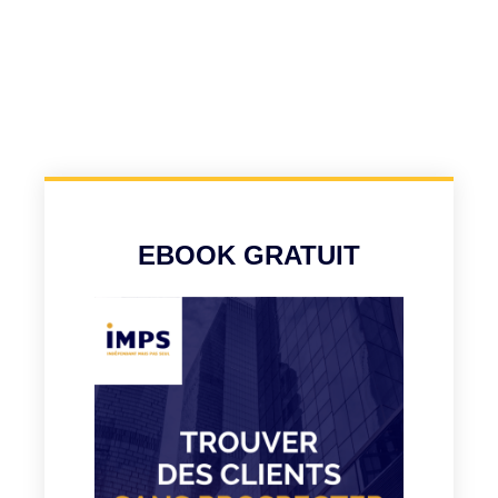
EBOOK GRATUIT