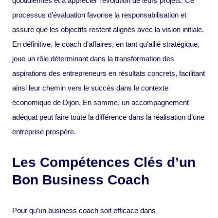
quotidiennes et à apprécier l’évolution de leurs projets. Ce
processus d’évaluation favorise la responsabilisation et
assure que les objectifs restent alignés avec la vision initiale.
En définitive, le coach d’affaires, en tant qu’allié stratégique,
joue un rôle déterminant dans la transformation des
aspirations des entrepreneurs en résultats concrets, facilitant
ainsi leur chemin vers le succès dans le contexte
économique de Dijon. En somme, un accompagnement
adéquat peut faire toute la différence dans la réalisation d’une
entreprise prospère.
Les Compétences Clés d’un
Bon Business Coach
Pour qu’un business coach soit efficace dans