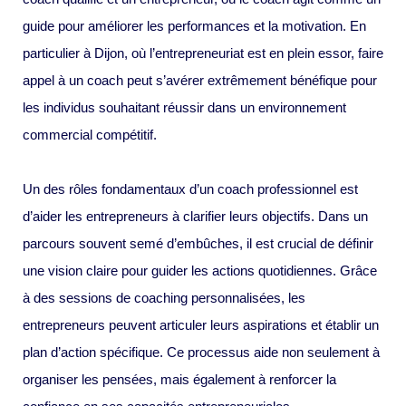
guide pour améliorer les performances et la motivation. En
particulier à Dijon, où l’entrepreneuriat est en plein essor, faire
appel à un coach peut s’avérer extrêmement bénéfique pour
les individus souhaitant réussir dans un environnement
commercial compétitif.
Un des rôles fondamentaux d’un coach professionnel est
d’aider les entrepreneurs à clarifier leurs objectifs. Dans un
parcours souvent semé d’embûches, il est crucial de définir
une vision claire pour guider les actions quotidiennes. Grâce
à des sessions de coaching personnalisées, les
entrepreneurs peuvent articuler leurs aspirations et établir un
plan d’action spécifique. Ce processus aide non seulement à
organiser les pensées, mais également à renforcer la