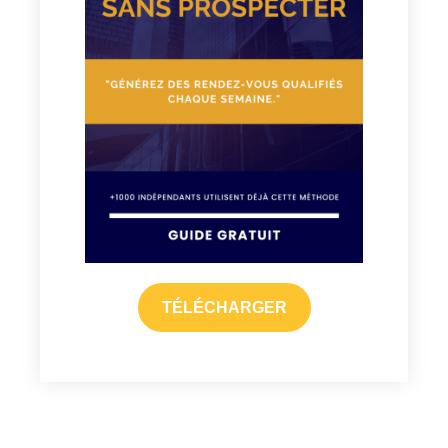
TÉLÉCHARGER