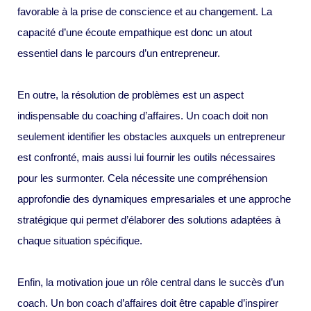
favorable à la prise de conscience et au changement. La
capacité d’une écoute empathique est donc un atout
essentiel dans le parcours d’un entrepreneur.
En outre, la résolution de problèmes est un aspect
indispensable du coaching d’affaires. Un coach doit non
seulement identifier les obstacles auxquels un entrepreneur
est confronté, mais aussi lui fournir les outils nécessaires
pour les surmonter. Cela nécessite une compréhension
approfondie des dynamiques empresariales et une approche
stratégique qui permet d’élaborer des solutions adaptées à
chaque situation spécifique.
Enfin, la motivation joue un rôle central dans le succès d’un
coach. Un bon coach d’affaires doit être capable d’inspirer