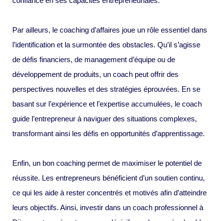
confiance en ses capacités entrepreneuriales.
Par ailleurs, le coaching d’affaires joue un rôle essentiel dans
l’identification et la surmontée des obstacles. Qu’il s’agisse
de défis financiers, de management d’équipe ou de
développement de produits, un coach peut offrir des
perspectives nouvelles et des stratégies éprouvées. En se
basant sur l’expérience et l’expertise accumulées, le coach
guide l’entrepreneur à naviguer des situations complexes,
transformant ainsi les défis en opportunités d’apprentissage.
Enfin, un bon coaching permet de maximiser le potentiel de
réussite. Les entrepreneurs bénéficient d’un soutien continu,
ce qui les aide à rester concentrés et motivés afin d’atteindre
leurs objectifs. Ainsi, investir dans un coach professionnel à