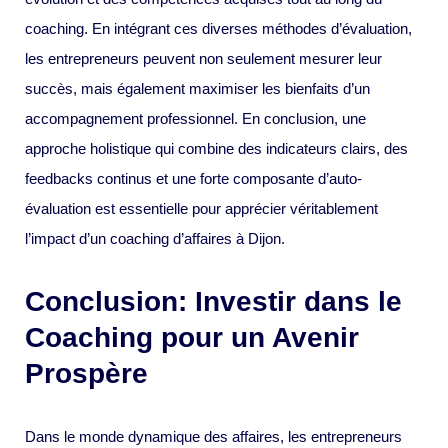
coaching. En intégrant ces diverses méthodes d’évaluation,
les entrepreneurs peuvent non seulement mesurer leur
succès, mais également maximiser les bienfaits d’un
accompagnement professionnel. En conclusion, une
approche holistique qui combine des indicateurs clairs, des
feedbacks continus et une forte composante d’auto-
évaluation est essentielle pour apprécier véritablement
l’impact d’un coaching d’affaires à Dijon.
Conclusion: Investir dans le
Coaching pour un Avenir
Prospère
Dans le monde dynamique des affaires, les entrepreneurs