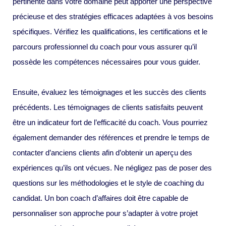
pertinente dans votre domaine peut apporter une perspective
précieuse et des stratégies efficaces adaptées à vos besoins
spécifiques. Vérifiez les qualifications, les certifications et le
parcours professionnel du coach pour vous assurer qu’il
possède les compétences nécessaires pour vous guider.
Ensuite, évaluez les témoignages et les succès des clients
précédents. Les témoignages de clients satisfaits peuvent
être un indicateur fort de l’efficacité du coach. Vous pourriez
également demander des références et prendre le temps de
contacter d’anciens clients afin d’obtenir un aperçu des
expériences qu’ils ont vécues. Ne négligez pas de poser des
questions sur les méthodologies et le style de coaching du
candidat. Un bon coach d’affaires doit être capable de
personnaliser son approche pour s’adapter à votre projet