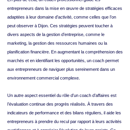
entrepreneurs dans la mise en œuvre de stratégies efficaces
adaptées à leur domaine d’activité, comme celles que l’on
peut observer à Dijon. Ces stratégies peuvent toucher à
divers aspects de la gestion d’entreprise, comme le
marketing, la gestion des ressources humaines ou la
planification financière. En augmentant la compréhension des
marchés et en identifiant les opportunités, un coach permet
aux entrepreneurs de naviguer plus sereinement dans un
environnement commercial complexe.
Un autre aspect essentiel du rôle d’un coach d’affaires est
l’évaluation continue des progrès réalisés. À travers des
indicateurs de performance et des bilans réguliers, il aide les
entrepreneurs à prendre du recul par rapport à leurs activités