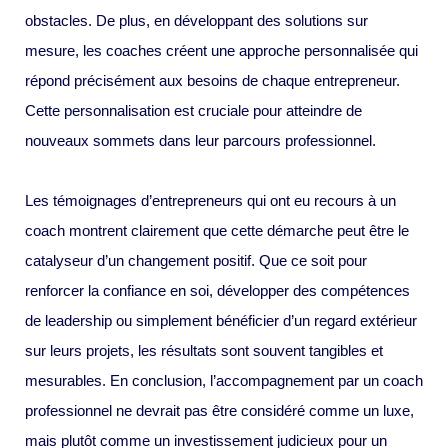
obstacles. De plus, en développant des solutions sur
mesure, les coaches créent une approche personnalisée qui
répond précisément aux besoins de chaque entrepreneur.
Cette personnalisation est cruciale pour atteindre de
nouveaux sommets dans leur parcours professionnel.
Les témoignages d’entrepreneurs qui ont eu recours à un
coach montrent clairement que cette démarche peut être le
catalyseur d’un changement positif. Que ce soit pour
renforcer la confiance en soi, développer des compétences
de leadership ou simplement bénéficier d’un regard extérieur
sur leurs projets, les résultats sont souvent tangibles et
mesurables. En conclusion, l’accompagnement par un coach
professionnel ne devrait pas être considéré comme un luxe,
mais plutôt comme un investissement judicieux pour un