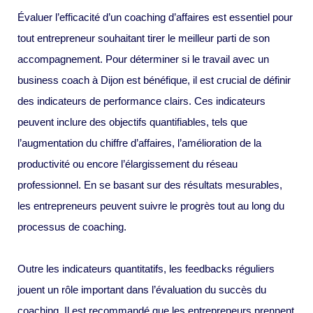
Évaluer l’efficacité d’un coaching d’affaires est essentiel pour
tout entrepreneur souhaitant tirer le meilleur parti de son
accompagnement. Pour déterminer si le travail avec un
business coach à Dijon est bénéfique, il est crucial de définir
des indicateurs de performance clairs. Ces indicateurs
peuvent inclure des objectifs quantifiables, tels que
l’augmentation du chiffre d’affaires, l’amélioration de la
productivité ou encore l’élargissement du réseau
professionnel. En se basant sur des résultats mesurables,
les entrepreneurs peuvent suivre le progrès tout au long du
processus de coaching.
Outre les indicateurs quantitatifs, les feedbacks réguliers
jouent un rôle important dans l’évaluation du succès du
coaching. Il est recommandé que les entrepreneurs prennent