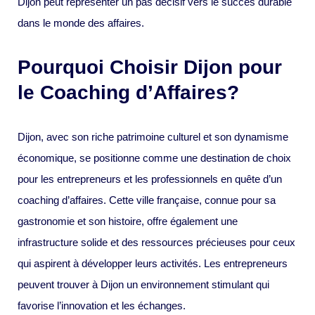
Dijon peut représenter un pas décisif vers le succès durable
dans le monde des affaires.
Pourquoi Choisir Dijon pour
le Coaching d’Affaires?
Dijon, avec son riche patrimoine culturel et son dynamisme
économique, se positionne comme une destination de choix
pour les entrepreneurs et les professionnels en quête d’un
coaching d’affaires. Cette ville française, connue pour sa
gastronomie et son histoire, offre également une
infrastructure solide et des ressources précieuses pour ceux
qui aspirent à développer leurs activités. Les entrepreneurs
peuvent trouver à Dijon un environnement stimulant qui
favorise l’innovation et les échanges.