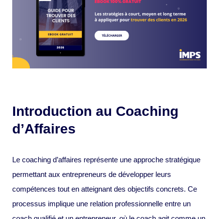
Introduction au Coaching
d’Affaires
Le coaching d’affaires représente une approche stratégique
permettant aux entrepreneurs de développer leurs
compétences tout en atteignant des objectifs concrets. Ce
processus implique une relation professionnelle entre un
coach qualifié et un entrepreneur, où le coach agit comme un