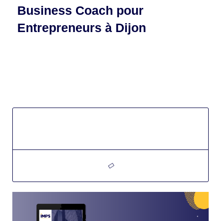
Business Coach pour
Entrepreneurs à Dijon