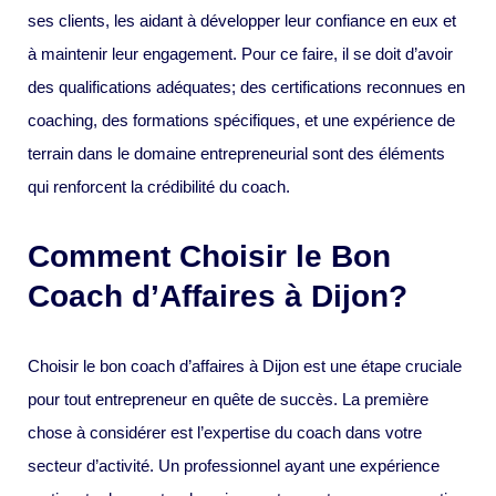
ses clients, les aidant à développer leur confiance en eux et
à maintenir leur engagement. Pour ce faire, il se doit d’avoir
des qualifications adéquates; des certifications reconnues en
coaching, des formations spécifiques, et une expérience de
terrain dans le domaine entrepreneurial sont des éléments
qui renforcent la crédibilité du coach.
Comment Choisir le Bon
Coach d’Affaires à Dijon?
Choisir le bon coach d’affaires à Dijon est une étape cruciale
pour tout entrepreneur en quête de succès. La première
chose à considérer est l’expertise du coach dans votre
secteur d’activité. Un professionnel ayant une expérience