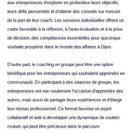
aux entrepreneurs d’explorer en profondeur leurs objectifs,
leurs défis personnels et d’obtenir des conseils sur mesure
de la part de leur coach. Les sessions individuelles offrent un
cadre favorable à la réflexion, à l’auto-évaluation et à la prise
de décision, des compétences essentielles pour quiconque
souhaite prospérer dans le monde des affaires à Dijon.
D’autre part, le coaching en groupe peut être une option
bénéfique pour les entrepreneurs qui souhaitent apprendre en
communauté. En participant à des séances de groupe, les
entrepreneurs ont non seulement l’occasion d’apprendre des
autres, mais aussi de partager leurs expériences et d’élargir
leur réseau professionnel. Ce format favorise un esprit
collaboratif et aide à développer une dynamique de soutien
mutuel, qui peut être précieuse dans le parcours