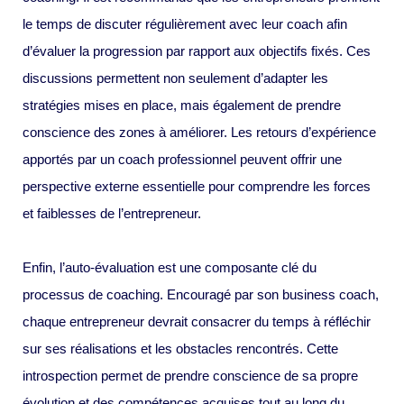
le temps de discuter régulièrement avec leur coach afin
d’évaluer la progression par rapport aux objectifs fixés. Ces
discussions permettent non seulement d’adapter les
stratégies mises en place, mais également de prendre
conscience des zones à améliorer. Les retours d’expérience
apportés par un coach professionnel peuvent offrir une
perspective externe essentielle pour comprendre les forces
et faiblesses de l’entrepreneur.
Enfin, l’auto-évaluation est une composante clé du
processus de coaching. Encouragé par son business coach,
chaque entrepreneur devrait consacrer du temps à réfléchir
sur ses réalisations et les obstacles rencontrés. Cette
introspection permet de prendre conscience de sa propre
évolution et des compétences acquises tout au long du