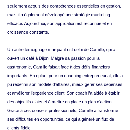
seulement acquis des compétences essentielles en gestion,
mais il a également développé une stratégie marketing
efficace. Aujourd’hui, son application est reconnue et en
croissance constante.
Un autre témoignage marquant est celui de Camille, qui a
ouvert un café à Dijon. Malgré sa passion pour la
gastronomie, Camille faisait face à des défis financiers
importants. En optant pour un coaching entrepreneurial, elle a
pu redéfinir son modèle d’affaires, mieux gérer ses dépenses
et améliorer l’expérience client. Son coach l’a aidée à établir
des objectifs clairs et à mettre en place un plan d’action.
Grâce à ces conseils professionnels, Camille a transformé
ses difficultés en opportunités, ce qui a généré un flux de
clients fidèle.