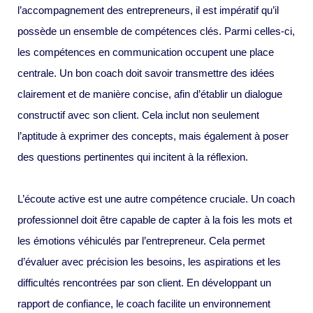
l’accompagnement des entrepreneurs, il est impératif qu’il
possède un ensemble de compétences clés. Parmi celles-ci,
les compétences en communication occupent une place
centrale. Un bon coach doit savoir transmettre des idées
clairement et de manière concise, afin d’établir un dialogue
constructif avec son client. Cela inclut non seulement
l’aptitude à exprimer des concepts, mais également à poser
des questions pertinentes qui incitent à la réflexion.
L’écoute active est une autre compétence cruciale. Un coach
professionnel doit être capable de capter à la fois les mots et
les émotions véhiculés par l’entrepreneur. Cela permet
d’évaluer avec précision les besoins, les aspirations et les
difficultés rencontrées par son client. En développant un
rapport de confiance, le coach facilite un environnement