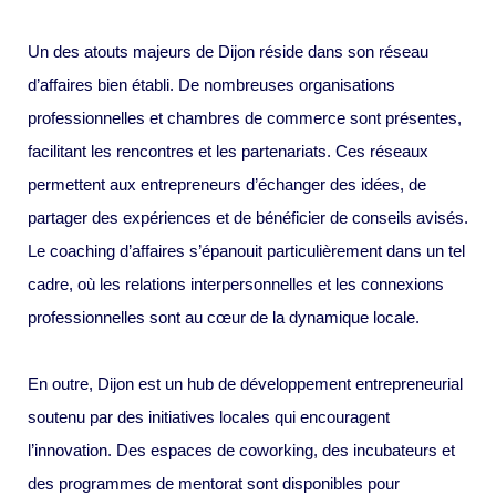
Un des atouts majeurs de Dijon réside dans son réseau
d’affaires bien établi. De nombreuses organisations
professionnelles et chambres de commerce sont présentes,
facilitant les rencontres et les partenariats. Ces réseaux
permettent aux entrepreneurs d’échanger des idées, de
partager des expériences et de bénéficier de conseils avisés.
Le coaching d’affaires s’épanouit particulièrement dans un tel
cadre, où les relations interpersonnelles et les connexions
professionnelles sont au cœur de la dynamique locale.
En outre, Dijon est un hub de développement entrepreneurial
soutenu par des initiatives locales qui encouragent
l’innovation. Des espaces de coworking, des incubateurs et
des programmes de mentorat sont disponibles pour