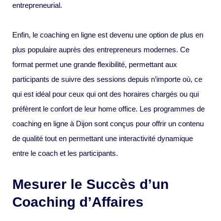
entrepreneurial.
Enfin, le coaching en ligne est devenu une option de plus en
plus populaire auprès des entrepreneurs modernes. Ce
format permet une grande flexibilité, permettant aux
participants de suivre des sessions depuis n’importe où, ce
qui est idéal pour ceux qui ont des horaires chargés ou qui
préfèrent le confort de leur home office. Les programmes de
coaching en ligne à Dijon sont conçus pour offrir un contenu
de qualité tout en permettant une interactivité dynamique
entre le coach et les participants.
Mesurer le Succès d’un
Coaching d’Affaires