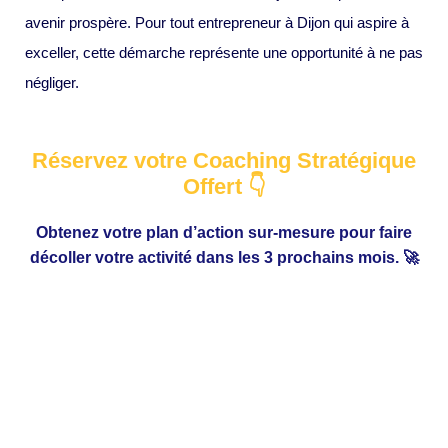
avenir prospère. Pour tout entrepreneur à Dijon qui aspire à
exceller, cette démarche représente une opportunité à ne pas
négliger.
Réservez votre Coaching Stratégique
Offert 👇
Obtenez votre plan d’action sur-mesure pour faire
décoller votre activité dans les 3 prochains mois. 🚀