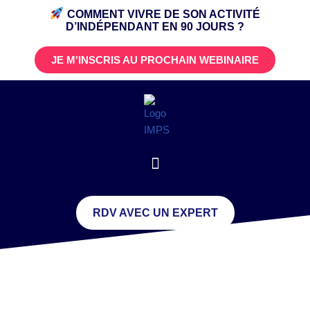
COMMENT VIVRE DE SON ACTIVITÉ
D’INDÉPENDANT
EN 90 JOURS ?
JE M'INSCRIS AU PROCHAIN WEBINAIRE
RDV AVEC UN EXPERT