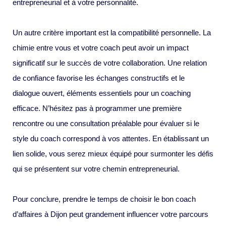
entrepreneurial et à votre personnalité.
Un autre critère important est la compatibilité personnelle. La
chimie entre vous et votre coach peut avoir un impact
significatif sur le succès de votre collaboration. Une relation
de confiance favorise les échanges constructifs et le
dialogue ouvert, éléments essentiels pour un coaching
efficace. N’hésitez pas à programmer une première
rencontre ou une consultation préalable pour évaluer si le
style du coach correspond à vos attentes. En établissant un
lien solide, vous serez mieux équipé pour surmonter les défis
qui se présentent sur votre chemin entrepreneurial.
Pour conclure, prendre le temps de choisir le bon coach
d’affaires à Dijon peut grandement influencer votre parcours