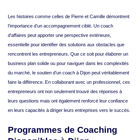
Les histoires comme celles de Pierre et Camille démontrent
l’importance d’un accompagnement ciblé. Un coach
d’affaires peut apporter une perspective extérieure,
essentielle pour identifier des solutions aux obstacles que
rencontrent les entrepreneurs. Que ce soit pour élaborer un
business plan solide ou pour naviguer dans les complexités
du marché, le soutien d’un coach à Dijon peut véritablement
faire la différence. En collaborant avec un professionnel, ces
entrepreneurs ont non seulement trouvé des réponses à
leurs questions mais ont également renforcé leur confiance
en leurs capacités à diriger leurs entreprises vers le succès.
Programmes de Coaching