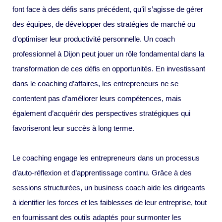
font face à des défis sans précédent, qu’il s’agisse de gérer
des équipes, de développer des stratégies de marché ou
d’optimiser leur productivité personnelle. Un coach
professionnel à Dijon peut jouer un rôle fondamental dans la
transformation de ces défis en opportunités. En investissant
dans le coaching d’affaires, les entrepreneurs ne se
contentent pas d’améliorer leurs compétences, mais
également d’acquérir des perspectives stratégiques qui
favoriseront leur succès à long terme.
Le coaching engage les entrepreneurs dans un processus
d’auto-réflexion et d’apprentissage continu. Grâce à des
sessions structurées, un business coach aide les dirigeants
à identifier les forces et les faiblesses de leur entreprise, tout
en fournissant des outils adaptés pour surmonter les