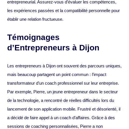
entrepreneurial. Assurez-vous d’évaluer les compétences,
les expériences passées et la compatibilité personnelle pour
établir une relation fructueuse.
Témoignages
d’Entrepreneurs à Dijon
Les entrepreneurs à Dijon ont souvent des parcours uniques,
mais beaucoup partagent un point commun : l’impact
transformateur d’un coach professionnel sur leur entreprise.
Par exemple, Pierre, un jeune entrepreneur dans le secteur
de la technologie, a rencontré de réelles difficultés lors du
lancement de son application mobile. Frustré et désorienté, il
a décidé de faire appel à un coach d’affaires. Grâce à des
sessions de coaching personnalisées, Pierre a non