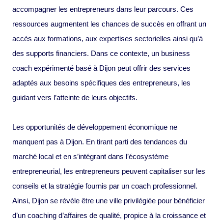
accompagner les entrepreneurs dans leur parcours. Ces
ressources augmentent les chances de succès en offrant un
accès aux formations, aux expertises sectorielles ainsi qu’à
des supports financiers. Dans ce contexte, un business
coach expérimenté basé à Dijon peut offrir des services
adaptés aux besoins spécifiques des entrepreneurs, les
guidant vers l’atteinte de leurs objectifs.
Les opportunités de développement économique ne
manquent pas à Dijon. En tirant parti des tendances du
marché local et en s’intégrant dans l’écosystème
entrepreneurial, les entrepreneurs peuvent capitaliser sur les
conseils et la stratégie fournis par un coach professionnel.
Ainsi, Dijon se révèle être une ville privilégiée pour bénéficier
d’un coaching d’affaires de qualité, propice à la croissance et