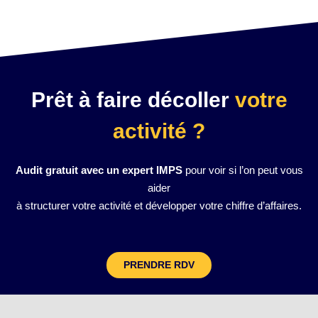
Prêt à faire décoller
votre
activité ?
Audit gratuit avec un expert IMPS
pour voir si l’on peut vous
aider
à structurer votre activité et développer votre chiffre d’affaires.
PRENDRE RDV