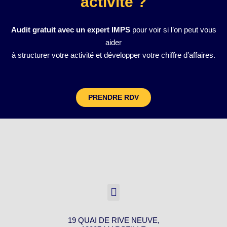
activité ?
Audit gratuit avec un expert IMPS
pour voir si l’on peut vous
aider
à structurer votre activité et développer votre chiffre d’affaires.
PRENDRE RDV
19 QUAI DE RIVE NEUVE,