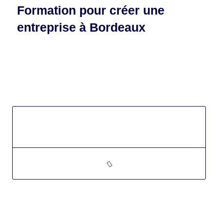
Formation pour créer une
entreprise à Bordeaux