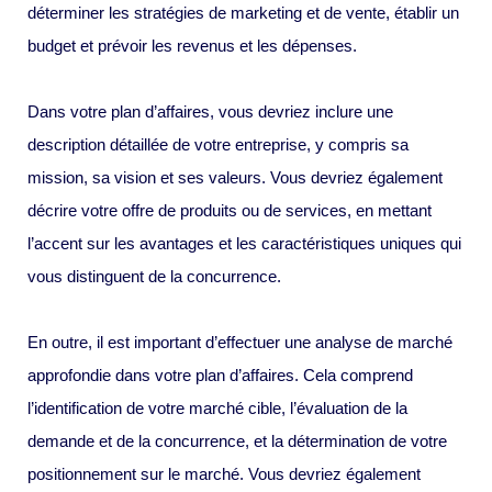
déterminer les stratégies de marketing et de vente, établir un
budget et prévoir les revenus et les dépenses.
Dans votre plan d’affaires, vous devriez inclure une
description détaillée de votre entreprise, y compris sa
mission, sa vision et ses valeurs. Vous devriez également
décrire votre offre de produits ou de services, en mettant
l’accent sur les avantages et les caractéristiques uniques qui
vous distinguent de la concurrence.
En outre, il est important d’effectuer une analyse de marché
approfondie dans votre plan d’affaires. Cela comprend
l’identification de votre marché cible, l’évaluation de la
demande et de la concurrence, et la détermination de votre
positionnement sur le marché. Vous devriez également