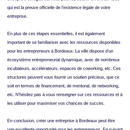
qui est la preuve officielle de l’existence légale de votre
entreprise.
En plus de ces étapes essentielles, il est également
important de se familiariser avec les ressources disponibles
pour les entrepreneurs à Bordeaux. La ville dispose d’un
écosystème entrepreneurial dynamique, avec de nombreux
incubateurs, accélérateurs, espaces de coworking, etc. Ces
structures peuvent vous fournir un soutien précieux, que ce
soit en termes de financement, de mentorat, de networking,
etc. N’hésitez pas à vous renseigner sur ces ressources et à
les utiliser pour maximiser vos chances de succès.
En conclusion, créer une entreprise à Bordeaux peut être
une excellente opportunité pour les entrepreneurs. En suivant