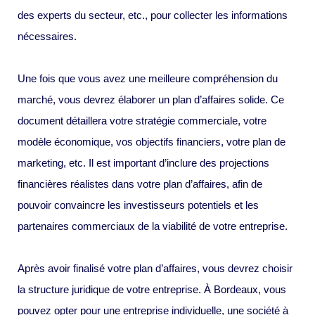
des experts du secteur, etc., pour collecter les informations
nécessaires.
Une fois que vous avez une meilleure compréhension du
marché, vous devrez élaborer un plan d’affaires solide. Ce
document détaillera votre stratégie commerciale, votre
modèle économique, vos objectifs financiers, votre plan de
marketing, etc. Il est important d’inclure des projections
financières réalistes dans votre plan d’affaires, afin de
pouvoir convaincre les investisseurs potentiels et les
partenaires commerciaux de la viabilité de votre entreprise.
Après avoir finalisé votre plan d’affaires, vous devrez choisir
la structure juridique de votre entreprise. À Bordeaux, vous
pouvez opter pour une entreprise individuelle, une société à