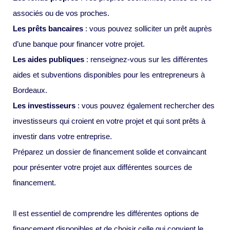
associés ou de vos proches.
Les prêts bancaires
: vous pouvez solliciter un prêt auprès
d’une banque pour financer votre projet.
Les aides publiques
: renseignez-vous sur les différentes
aides et subventions disponibles pour les entrepreneurs à
Bordeaux.
Les investisseurs
: vous pouvez également rechercher des
investisseurs qui croient en votre projet et qui sont prêts à
investir dans votre entreprise.
Préparez un dossier de financement solide et convaincant
pour présenter votre projet aux différentes sources de
financement.
Il est essentiel de comprendre les différentes options de
financement disponibles et de choisir celle qui convient le