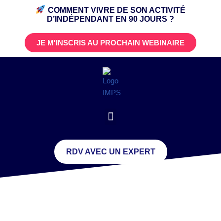
COMMENT VIVRE DE SON ACTIVITÉ
D’INDÉPENDANT
EN 90 JOURS ?
JE M'INSCRIS AU PROCHAIN WEBINAIRE
RDV AVEC UN EXPERT