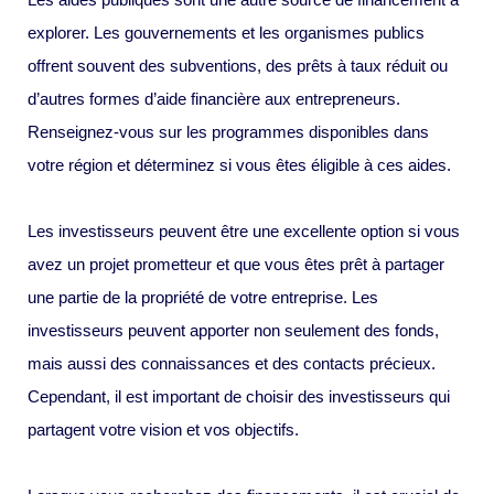
explorer. Les gouvernements et les organismes publics
offrent souvent des subventions, des prêts à taux réduit ou
d’autres formes d’aide financière aux entrepreneurs.
Renseignez-vous sur les programmes disponibles dans
votre région et déterminez si vous êtes éligible à ces aides.
Les investisseurs peuvent être une excellente option si vous
avez un projet prometteur et que vous êtes prêt à partager
une partie de la propriété de votre entreprise. Les
investisseurs peuvent apporter non seulement des fonds,
mais aussi des connaissances et des contacts précieux.
Cependant, il est important de choisir des investisseurs qui
partagent votre vision et vos objectifs.