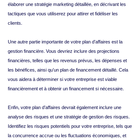
élaborer une stratégie marketing détaillée, en décrivant les
tactiques que vous utiliserez pour attirer et fidéliser les
clients.
Une autre partie importante de votre plan d’affaires est la
gestion financière. Vous devriez inclure des projections
financières, telles que les revenus prévus, les dépenses et
les bénéfices, ainsi qu’un plan de financement détaillé. Cela
vous aidera à déterminer si votre entreprise est viable
financièrement et à obtenir un financement si nécessaire.
Enfin, votre plan d’affaires devrait également inclure une
analyse des risques et une stratégie de gestion des risques.
Identifiez les risques potentiels pour votre entreprise, tels que
la concurrence accrue ou les fluctuations économiques, et