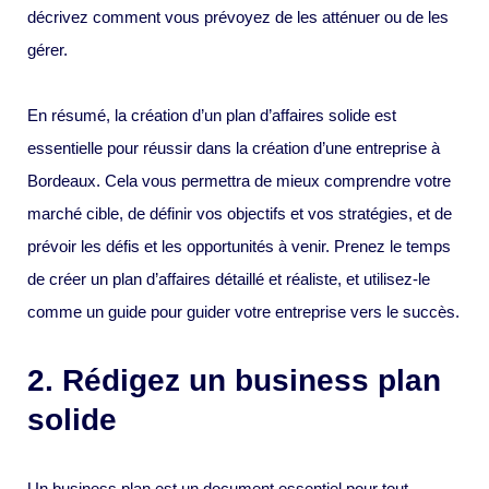
décrivez comment vous prévoyez de les atténuer ou de les
gérer.
En résumé, la création d’un plan d’affaires solide est
essentielle pour réussir dans la création d’une entreprise à
Bordeaux. Cela vous permettra de mieux comprendre votre
marché cible, de définir vos objectifs et vos stratégies, et de
prévoir les défis et les opportunités à venir. Prenez le temps
de créer un plan d’affaires détaillé et réaliste, et utilisez-le
comme un guide pour guider votre entreprise vers le succès.
2. Rédigez un business plan
solide
Un business plan est un document essentiel pour tout