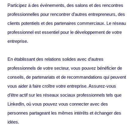
Participez à des événements, des salons et des rencontres
professionnelles pour rencontrer d’autres entrepreneurs, des
clients potentiels et des partenaires commerciaux. Le réseau
professionnel est essentiel pour le développement de votre
entreprise.
En établissant des relations solides avec d’autres
professionnels de votre secteur, vous pouvez bénéficier de
conseils, de partenariats et de recommandations qui peuvent
vous aider à faire croître votre entreprise. Assurez-vous
d’être actif sur les réseaux sociaux professionnels tels que
LinkedIn, où vous pouvez vous connecter avec des
personnes partageant les mêmes intérêts et échanger des
idées.