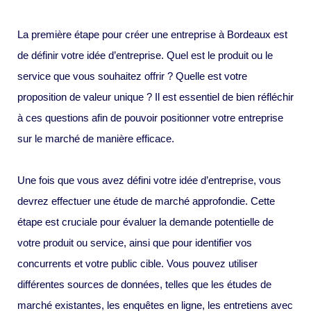
La première étape pour créer une entreprise à Bordeaux est
de définir votre idée d’entreprise. Quel est le produit ou le
service que vous souhaitez offrir ? Quelle est votre
proposition de valeur unique ? Il est essentiel de bien réfléchir
à ces questions afin de pouvoir positionner votre entreprise
sur le marché de manière efficace.
Une fois que vous avez défini votre idée d’entreprise, vous
devrez effectuer une étude de marché approfondie. Cette
étape est cruciale pour évaluer la demande potentielle de
votre produit ou service, ainsi que pour identifier vos
concurrents et votre public cible. Vous pouvez utiliser
différentes sources de données, telles que les études de
marché existantes, les enquêtes en ligne, les entretiens avec