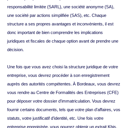
responsabilité limitée (SARL), une société anonyme (SA),
une société par actions simplifiée (SAS), etc. Chaque
structure a ses propres avantages et inconvénients, il est
donc important de bien comprendre les implications
juridiques et fiscales de chaque option avant de prendre une
décision.
Une fois que vous avez choisi la structure juridique de votre
entreprise, vous devrez procéder à son enregistrement
auprès des autorités compétentes. À Bordeaux, vous devrez
vous rendre au Centre de Formalités des Entreprises (CFE)
pour déposer votre dossier d’immatriculation. Vous devrez
fournir certains documents, tels que votre plan d’affaires, vos
statuts, votre justificatif d’identité, etc. Une fois votre
entreprise enregistrée, vous pourrez obtenir un extrait Kbis,