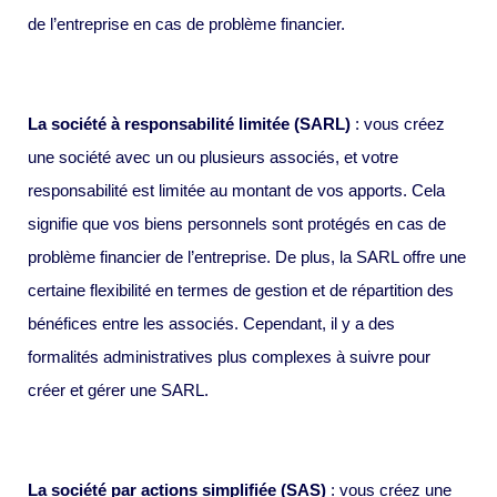
de l’entreprise en cas de problème financier.
La société à responsabilité limitée (SARL)
: vous créez
une société avec un ou plusieurs associés, et votre
responsabilité est limitée au montant de vos apports. Cela
signifie que vos biens personnels sont protégés en cas de
problème financier de l’entreprise. De plus, la SARL offre une
certaine flexibilité en termes de gestion et de répartition des
bénéfices entre les associés. Cependant, il y a des
formalités administratives plus complexes à suivre pour
créer et gérer une SARL.
La société par actions simplifiée (SAS)
: vous créez une