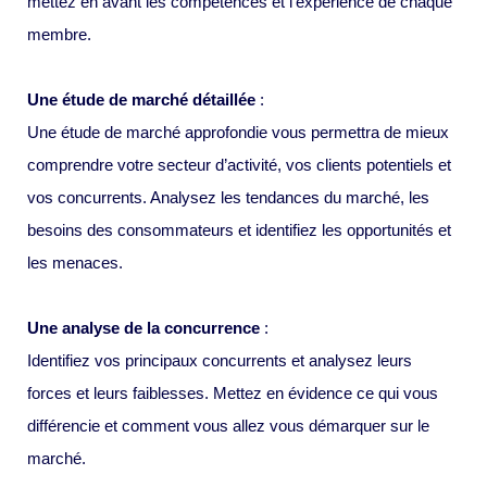
mettez en avant les compétences et l’expérience de chaque
membre.
Une étude de marché détaillée
:
Une étude de marché approfondie vous permettra de mieux
comprendre votre secteur d’activité, vos clients potentiels et
vos concurrents. Analysez les tendances du marché, les
besoins des consommateurs et identifiez les opportunités et
les menaces.
Une analyse de la concurrence
:
Identifiez vos principaux concurrents et analysez leurs
forces et leurs faiblesses. Mettez en évidence ce qui vous
différencie et comment vous allez vous démarquer sur le
marché.