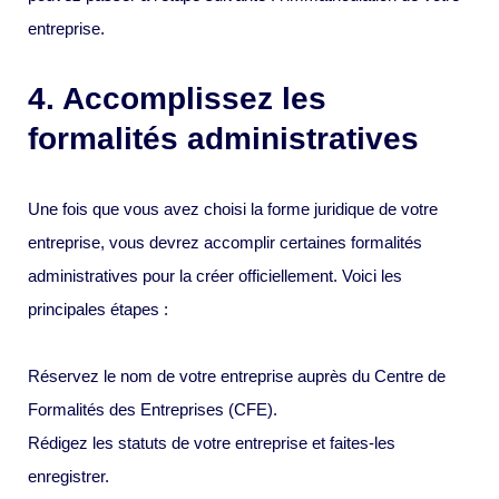
entreprise.
4. Accomplissez les
formalités administratives
Une fois que vous avez choisi la forme juridique de votre
entreprise, vous devrez accomplir certaines formalités
administratives pour la créer officiellement. Voici les
principales étapes :
Réservez le nom de votre entreprise auprès du Centre de
Formalités des Entreprises (CFE).
Rédigez les statuts de votre entreprise et faites-les
enregistrer.