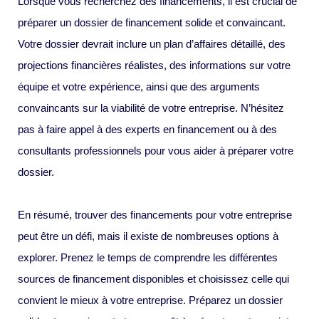
Lorsque vous recherchez des financements, il est crucial de
préparer un dossier de financement solide et convaincant.
Votre dossier devrait inclure un plan d’affaires détaillé, des
projections financières réalistes, des informations sur votre
équipe et votre expérience, ainsi que des arguments
convaincants sur la viabilité de votre entreprise. N’hésitez
pas à faire appel à des experts en financement ou à des
consultants professionnels pour vous aider à préparer votre
dossier.
En résumé, trouver des financements pour votre entreprise
peut être un défi, mais il existe de nombreuses options à
explorer. Prenez le temps de comprendre les différentes
sources de financement disponibles et choisissez celle qui
convient le mieux à votre entreprise. Préparez un dossier