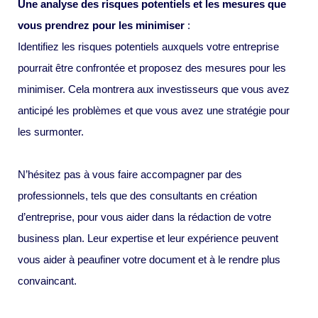
Une analyse des risques potentiels et les mesures que
vous prendrez pour les minimiser
:
Identifiez les risques potentiels auxquels votre entreprise
pourrait être confrontée et proposez des mesures pour les
minimiser. Cela montrera aux investisseurs que vous avez
anticipé les problèmes et que vous avez une stratégie pour
les surmonter.
N’hésitez pas à vous faire accompagner par des
professionnels, tels que des consultants en création
d’entreprise, pour vous aider dans la rédaction de votre
business plan. Leur expertise et leur expérience peuvent
vous aider à peaufiner votre document et à le rendre plus
convaincant.