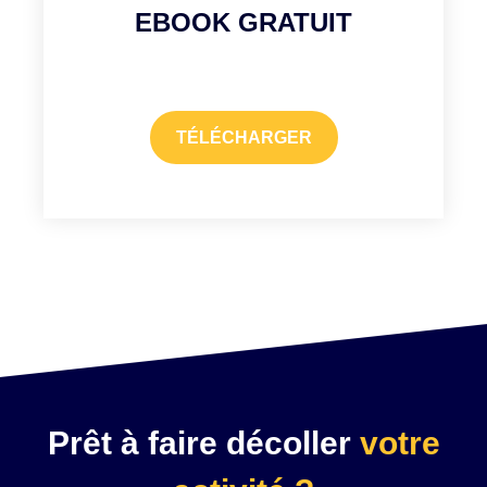
EBOOK GRATUIT
TÉLÉCHARGER
Prêt à faire décoller
votre