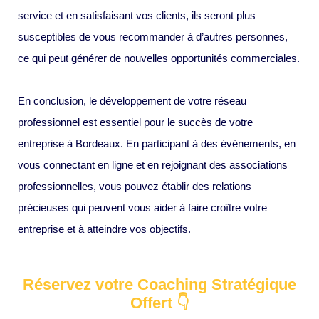
service et en satisfaisant vos clients, ils seront plus
susceptibles de vous recommander à d’autres personnes,
ce qui peut générer de nouvelles opportunités commerciales.
En conclusion, le développement de votre réseau
professionnel est essentiel pour le succès de votre
entreprise à Bordeaux. En participant à des événements, en
vous connectant en ligne et en rejoignant des associations
professionnelles, vous pouvez établir des relations
précieuses qui peuvent vous aider à faire croître votre
entreprise et à atteindre vos objectifs.
Réservez votre Coaching Stratégique
Offert 👇