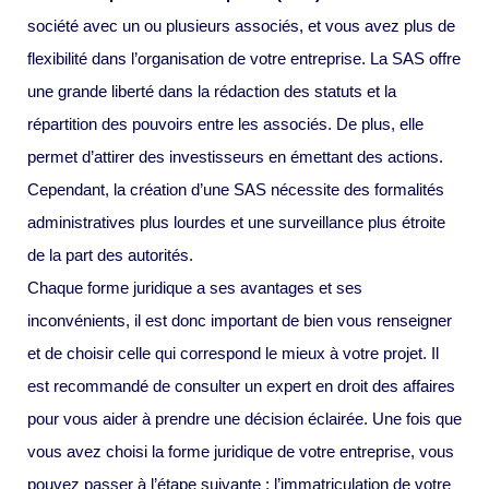
société avec un ou plusieurs associés, et vous avez plus de
flexibilité dans l’organisation de votre entreprise. La SAS offre
une grande liberté dans la rédaction des statuts et la
répartition des pouvoirs entre les associés. De plus, elle
permet d’attirer des investisseurs en émettant des actions.
Cependant, la création d’une SAS nécessite des formalités
administratives plus lourdes et une surveillance plus étroite
de la part des autorités.
Chaque forme juridique a ses avantages et ses
inconvénients, il est donc important de bien vous renseigner
et de choisir celle qui correspond le mieux à votre projet. Il
est recommandé de consulter un expert en droit des affaires
pour vous aider à prendre une décision éclairée. Une fois que
vous avez choisi la forme juridique de votre entreprise, vous
pouvez passer à l’étape suivante : l’immatriculation de votre