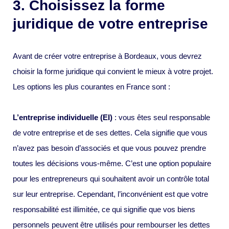
3. Choisissez la forme
juridique de votre entreprise
Avant de créer votre entreprise à Bordeaux, vous devrez
choisir la forme juridique qui convient le mieux à votre projet.
Les options les plus courantes en France sont :
L’entreprise individuelle (EI)
: vous êtes seul responsable
de votre entreprise et de ses dettes. Cela signifie que vous
n’avez pas besoin d’associés et que vous pouvez prendre
toutes les décisions vous-même. C’est une option populaire
pour les entrepreneurs qui souhaitent avoir un contrôle total
sur leur entreprise. Cependant, l’inconvénient est que votre
responsabilité est illimitée, ce qui signifie que vos biens
personnels peuvent être utilisés pour rembourser les dettes