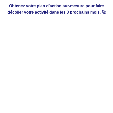
Obtenez votre plan d’action sur-mesure pour faire
décoller votre activité dans les 3 prochains mois. 🚀