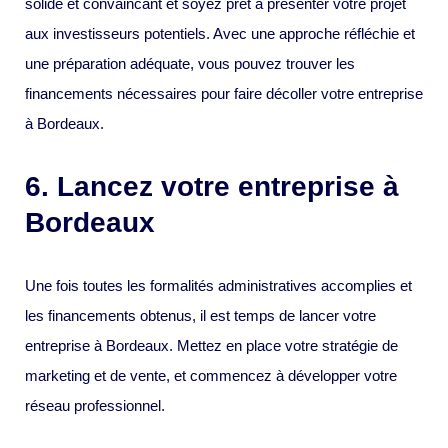
solide et convaincant et soyez prêt à présenter votre projet
aux investisseurs potentiels. Avec une approche réfléchie et
une préparation adéquate, vous pouvez trouver les
financements nécessaires pour faire décoller votre entreprise
à Bordeaux.
6. Lancez votre entreprise à
Bordeaux
Une fois toutes les formalités administratives accomplies et
les financements obtenus, il est temps de lancer votre
entreprise à Bordeaux. Mettez en place votre stratégie de
marketing et de vente, et commencez à développer votre
réseau professionnel.