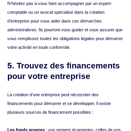
N’hésitez pas à vous faire accompagner par un expert-
comptable ou un avocat spécialisé dans la création
d’entreprise pour vous aider dans ces démarches
administratives. Ils pourront vous guider et vous assurer que
vous remplissez toutes les obligations légales pour démarrer
votre activité en toute conformité.
5. Trouvez des financements
pour votre entreprise
La création d’une entreprise peut nécessiter des
financements pour démarrer et se développer. Il existe
plusieurs sources de financement possibles :
Les fonds propres
: vos propres économies, celles de vos