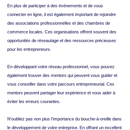
En plus de participer à des événements et de vous
connecter en ligne, il est également important de rejoindre
des associations professionnelles et des chambres de
commerce locales. Ces organisations offrent souvent des
opportunités de réseautage et des ressources précieuses
pour les entrepreneurs.
En développant votre réseau professionnel, vous pouvez
également trouver des mentors qui peuvent vous guider et
vous conseiller dans votre parcours entrepreneurial. Ces
mentors peuvent partager leur expérience et vous aider à
éviter les erreurs courantes.
N’oubliez pas non plus l’importance du bouche-à-oreille dans
le développement de votre entreprise. En offrant un excellent