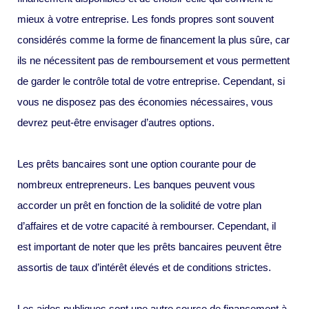
mieux à votre entreprise. Les fonds propres sont souvent
considérés comme la forme de financement la plus sûre, car
ils ne nécessitent pas de remboursement et vous permettent
de garder le contrôle total de votre entreprise. Cependant, si
vous ne disposez pas des économies nécessaires, vous
devrez peut-être envisager d’autres options.
Les prêts bancaires sont une option courante pour de
nombreux entrepreneurs. Les banques peuvent vous
accorder un prêt en fonction de la solidité de votre plan
d’affaires et de votre capacité à rembourser. Cependant, il
est important de noter que les prêts bancaires peuvent être
assortis de taux d’intérêt élevés et de conditions strictes.
Les aides publiques sont une autre source de financement à