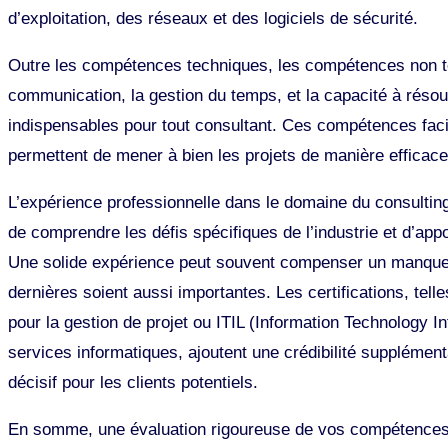
d’exploitation, des réseaux et des logiciels de sécurité.
Outre les compétences techniques, les compétences non tec
communication, la gestion du temps, et la capacité à réso
indispensables pour tout consultant. Ces compétences facili
permettent de mener à bien les projets de manière efficace
L’expérience professionnelle dans le domaine du consultin
de comprendre les défis spécifiques de l’industrie et d’ap
Une solide expérience peut souvent compenser un manque d
dernières soient aussi importantes. Les certifications, te
pour la gestion de projet ou ITIL (Information Technology In
services informatiques, ajoutent une crédibilité supplémenta
décisif pour les clients potentiels.
En somme, une évaluation rigoureuse de vos compétences e