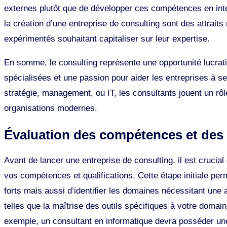
externes plutôt que de développer ces compétences en interne
la création d’une entreprise de consulting sont des attrai
expérimentés souhaitant capitaliser sur leur expertise.
En somme, le consulting représente une opportunité lucra
spécialisées et une passion pour aider les entreprises à s
stratégie, management, ou IT, les consultants jouent un rôl
organisations modernes.
Évaluation des compétences et des 
Avant de lancer une entreprise de consulting, il est crucia
vos compétences et qualifications. Cette étape initiale pe
forts mais aussi d’identifier les domaines nécessitant une
telles que la maîtrise des outils spécifiques à votre domain
exemple, un consultant en informatique devra posséder u