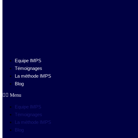
Equipe IMPS
Témoignages
La méthode IMPS
Blog
Menu
Equipe IMPS
Témoignages
La méthode IMPS
Blog