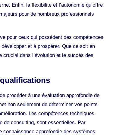
. Enfin, la flexibilité et l’autonomie qu’offre
ts majeurs pour de nombreux professionnels
tive pour ceux qui possèdent des compétences
e développer et à prospérer. Que ce soit en
e crucial dans l’évolution et le succès des
qualifications
l de procéder à une évaluation approfondie de
rmet non seulement de déterminer vos points
 amélioration. Les compétences techniques,
e de consulting, sont essentielles. Par
ne connaissance approfondie des systèmes