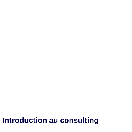
Introduction au consulting