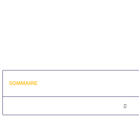
SOMMAIRE