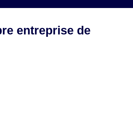
re entreprise de