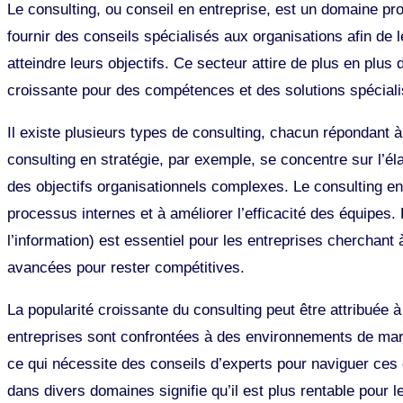
Le consulting, ou conseil en entreprise, est un domaine pr
fournir des conseils spécialisés aux organisations afin de 
atteindre leurs objectifs. Ce secteur attire de plus en plu
croissante pour des compétences et des solutions spécial
Il existe plusieurs types de consulting, chacun répondant 
consulting en stratégie, par exemple, se concentre sur l’él
des objectifs organisationnels complexes. Le consulting en
processus internes et à améliorer l’efficacité des équipes.
l’information) est essentiel pour les entreprises cherchant
avancées pour rester compétitives.
La popularité croissante du consulting peut être attribuée 
entreprises sont confrontées à des environnements de ma
ce qui nécessite des conseils d’experts pour naviguer ces
dans divers domaines signifie qu’il est plus rentable pour l