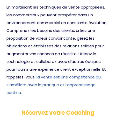
En maîtrisant les techniques de vente appropriées,
les commerciaux peuvent prospérer dans un
environnement commercial en constante évolution.
Comprenez les besoins des clients, créez une
proposition de valeur convaincante, gérez les
objections et établissez des relations solides pour
augmenter vos chances de réussite. Utilisez la
technologie et collaborez avec d’autres équipes
pour fournir une expérience client exceptionnelle. Et
rappelez-vous,
la vente est une compétence qui
s’améliore avec la pratique et l’apprentissage
continu.
Réservez votre Coaching