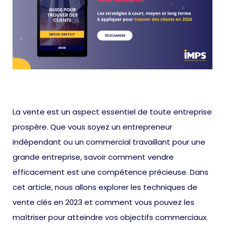
La vente est un aspect essentiel de toute entreprise
prospère. Que vous soyez un entrepreneur
indépendant ou un commercial travaillant pour une
grande entreprise, savoir comment vendre
efficacement est une compétence précieuse. Dans
cet article, nous allons explorer les techniques de
vente clés en 2023 et comment vous pouvez les
maîtriser pour atteindre vos objectifs commerciaux.