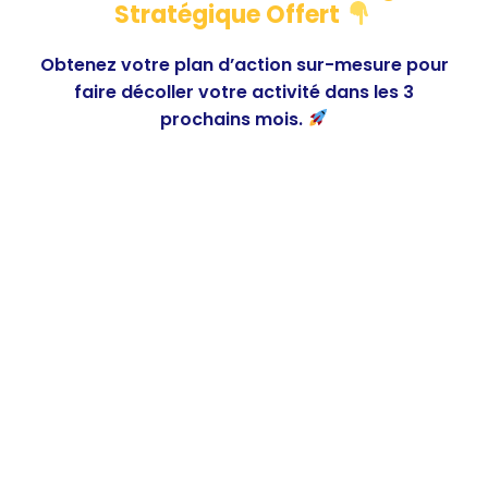
Stratégique Offert
Obtenez votre plan d’action sur-mesure pour
faire décoller votre activité dans les 3
prochains mois.