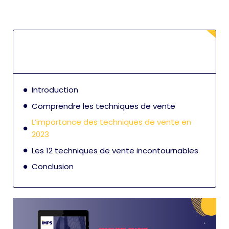
Introduction
Comprendre les techniques de vente
L’importance des techniques de vente en
2023
Les 12 techniques de vente incontournables
Conclusion