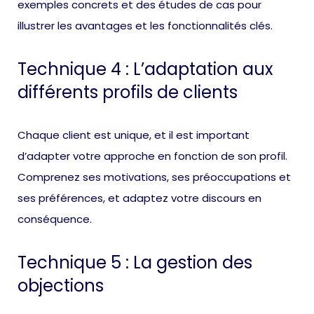
exemples concrets et des études de cas pour
illustrer les avantages et les fonctionnalités clés.
Technique 4 : L’adaptation aux
différents profils de clients
Chaque client est unique, et il est important
d’adapter votre approche en fonction de son profil.
Comprenez ses motivations, ses préoccupations et
ses préférences, et adaptez votre discours en
conséquence.
Technique 5 : La gestion des
objections