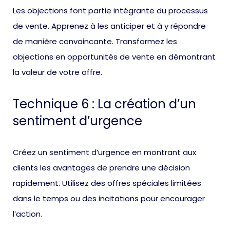
Les objections font partie intégrante du processus
de vente. Apprenez à les anticiper et à y répondre
de manière convaincante. Transformez les
objections en opportunités de vente en démontrant
la valeur de votre offre.
Technique 6 : La création d’un
sentiment d’urgence
Créez un sentiment d’urgence en montrant aux
clients les avantages de prendre une décision
rapidement. Utilisez des offres spéciales limitées
dans le temps ou des incitations pour encourager
l’action.