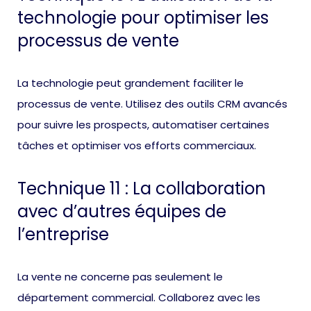
technologie pour optimiser les
processus de vente
La technologie peut grandement faciliter le
processus de vente. Utilisez des outils CRM avancés
pour suivre les prospects, automatiser certaines
tâches et optimiser vos efforts commerciaux.
Technique 11 : La collaboration
avec d’autres équipes de
l’entreprise
La vente ne concerne pas seulement le
département commercial. Collaborez avec les