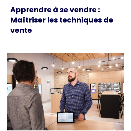
Apprendre à se vendre :
Maîtriser les techniques de
vente