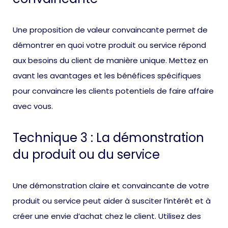
Une proposition de valeur convaincante permet de
démontrer en quoi votre produit ou service répond
aux besoins du client de manière unique. Mettez en
avant les avantages et les bénéfices spécifiques
pour convaincre les clients potentiels de faire affaire
avec vous.
Technique 3 : La démonstration
du produit ou du service
Une démonstration claire et convaincante de votre
produit ou service peut aider à susciter l’intérêt et à
créer une envie d’achat chez le client. Utilisez des