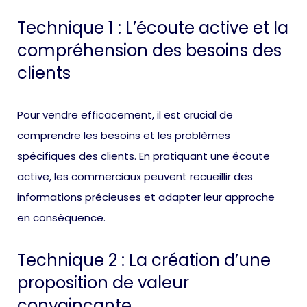
Technique 1 : L’écoute active et la
compréhension des besoins des
clients
Pour vendre efficacement, il est crucial de
comprendre les besoins et les problèmes
spécifiques des clients. En pratiquant une écoute
active, les commerciaux peuvent recueillir des
informations précieuses et adapter leur approche
en conséquence.
Technique 2 : La création d’une
proposition de valeur
convaincante