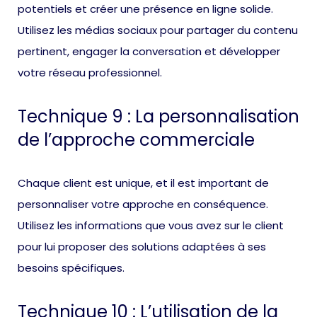
potentiels et créer une présence en ligne solide.
Utilisez les médias sociaux pour partager du contenu
pertinent, engager la conversation et développer
votre réseau professionnel.
Technique 9 : La personnalisation
de l’approche commerciale
Chaque client est unique, et il est important de
personnaliser votre approche en conséquence.
Utilisez les informations que vous avez sur le client
pour lui proposer des solutions adaptées à ses
besoins spécifiques.
Technique 10 : L’utilisation de la