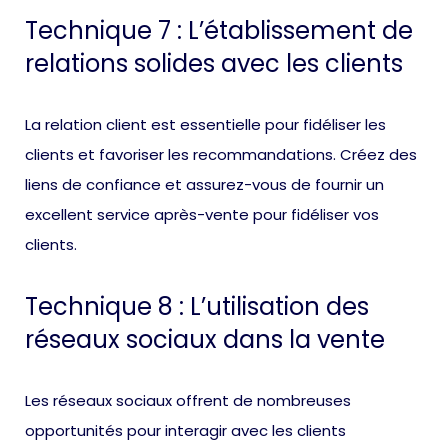
Technique 7 : L’établissement de
relations solides avec les clients
La relation client est essentielle pour fidéliser les
clients et favoriser les recommandations. Créez des
liens de confiance et assurez-vous de fournir un
excellent service après-vente pour fidéliser vos
clients.
Technique 8 : L’utilisation des
réseaux sociaux dans la vente
Les réseaux sociaux offrent de nombreuses
opportunités pour interagir avec les clients