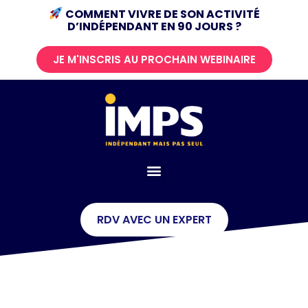
COMMENT VIVRE DE SON ACTIVITÉ
D’INDÉPENDANT
EN 90 JOURS ?
JE M'INSCRIS AU PROCHAIN WEBINAIRE
RDV AVEC UN EXPERT