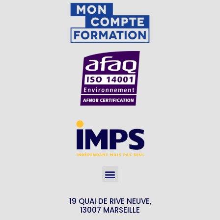
19 QUAI DE RIVE NEUVE,
13007 MARSEILLE