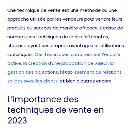
Une technique de vente est une méthode ou une
approche utilisée par les vendeurs pour vendre leurs
produits ou services de manière efficace. Il existe de
nombreuses techniques de vente différentes,
chacune ayant ses propres avantages et utilisations
spécifiques.
Ces techniques comprennent l’écoute
active, la création d’une proposition de valeur, la
gestion des objections, l’établissement de relations
solides avec les clients,
et bien d’autres encore.
L’importance des
techniques de vente en
2023