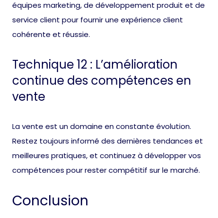
équipes marketing, de développement produit et de
service client pour fournir une expérience client
cohérente et réussie.
Technique 12 : L’amélioration
continue des compétences en
vente
La vente est un domaine en constante évolution.
Restez toujours informé des dernières tendances et
meilleures pratiques, et continuez à développer vos
compétences pour rester compétitif sur le marché.
Conclusion