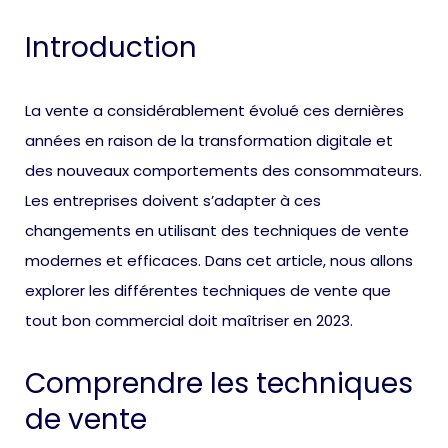
Introduction
La vente a considérablement évolué ces dernières
années en raison de la transformation digitale et
des nouveaux comportements des consommateurs.
Les entreprises doivent s’adapter à ces
changements en utilisant des techniques de vente
modernes et efficaces. Dans cet article, nous allons
explorer les différentes techniques de vente que
tout bon commercial doit maîtriser en 2023.
Comprendre les techniques
de vente