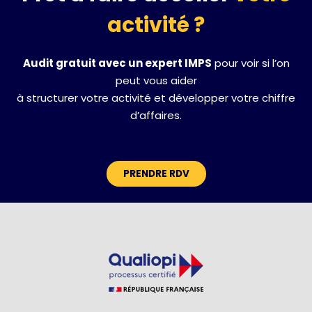
activité ?
Audit gratuit avec un expert IMPS
pour voir si l’on
peut vous aider
à structurer votre activité et développer votre chiffre
d’affaires.
PRENDRE RDV