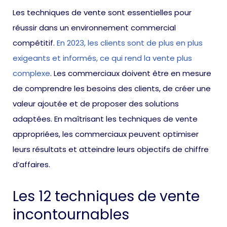
Les techniques de vente sont essentielles pour
réussir dans un environnement commercial
compétitif.
En 2023, les clients sont de plus en plus
exigeants et informés, ce qui rend la vente plus
complexe
. Les commerciaux doivent être en mesure
de comprendre les besoins des clients, de créer une
valeur ajoutée et de proposer des solutions
adaptées. En maîtrisant les techniques de vente
appropriées, les commerciaux peuvent optimiser
leurs résultats et atteindre leurs objectifs de chiffre
d’affaires.
Les 12 techniques de vente
incontournables