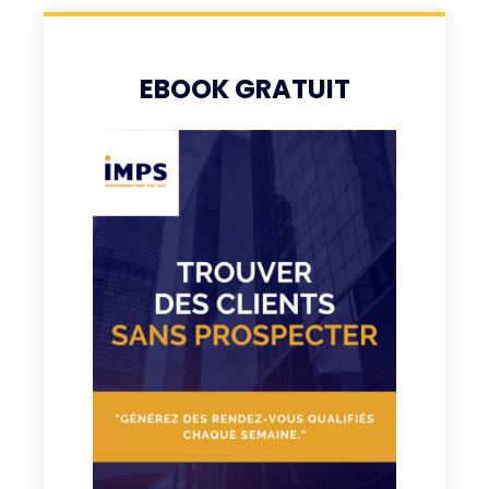
EBOOK GRATUIT